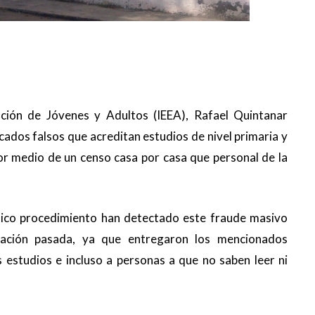
ación de Jóvenes y Adultos (IEEA),
Rafael Quintanar
cados falsos que acreditan estudios de nivel primaria y
r medio de un censo casa por casa que personal de la
dico procedimiento han detectado este fraude masivo
ración pasada, ya que entregaron los mencionados
 estudios e incluso a personas a que no saben leer ni