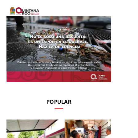
POPULAR