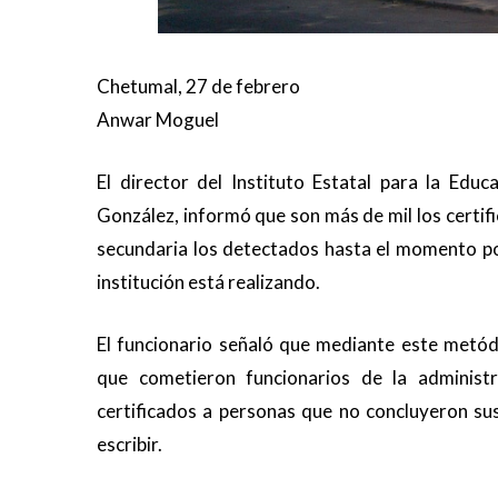
Chetumal, 27 de febrero
Anwar Moguel
El director del
Instituto Estatal para la Educ
González, informó que son más de mil los certifi
secundaria los detectados hasta el momento po
institución está realizando.
El funcionario señaló que mediante este metó
que cometieron funcionarios de la administ
certificados a personas que no concluyeron sus
escribir.