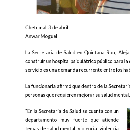
Chetumal, 3 de abril
Anwar Moguel
La Secretaria de Salud en Quintana Roo, Aleja
construir un hospital psiquiátrico público para la
servicio es una demanda recurrente entre los hab
La funcionaria afirmó que dentro de la Secretarí
personas que requieren mejorar su salud mental, 
“En la Secretaría de Salud se cuenta con un
departamento muy fuerte que atiende
temas de salud mental, violencia, violencia