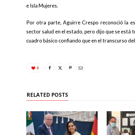
e Isla Mujeres.
Por otra parte, Aguirre Crespo reconoció la e
sector salud en el estado, pero dijo que se está 
cuadro básico confiando que en el transcurso del
0
RELATED POSTS