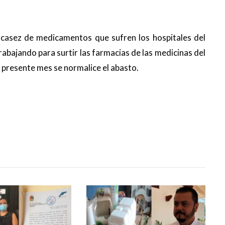
scasez de medicamentos que sufren los hospitales del
trabajando para surtir las farmacias de las medicinas del
 presente mes se normalice el abasto.