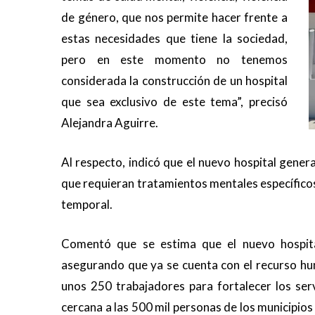
de género, que nos permite hacer frente a
estas necesidades que tiene la sociedad,
pero en este momento no tenemos
considerada la construcción de un hospital
que sea exclusivo de este tema”, precisó
Alejandra Aguirre.
Al respecto, indicó que el nuevo hospital gener
que requieran tratamientos mentales específico
temporal.
Comentó que se estima que el nuevo hospit
asegurando que ya se cuenta con el recurso hu
unos 250 trabajadores para fortalecer los ser
cercana a las 500 mil personas de los municipio