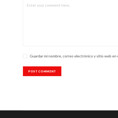
Guardar mi nombre, correo electrónico y sitio web en