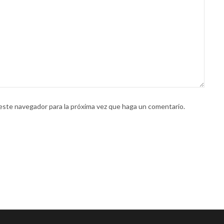
 este navegador para la próxima vez que haga un comentario.