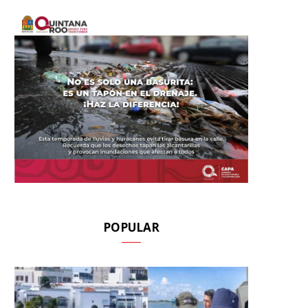
POPULAR