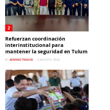
Refuerzan coordinación
interinstitucional para
mantener la seguridad en Tulum
BY
ADMINISTRADOR
5 AGOSTO, 2026