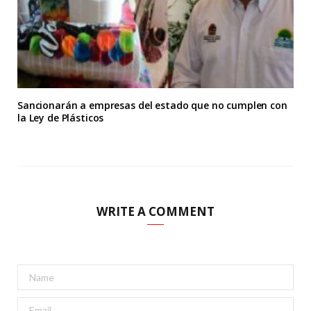
Sancionarán a empresas del estado que no cumplen con
la Ley de Plásticos
WRITE A COMMENT