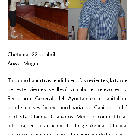
Chetumal, 22 de abril
Anwar Moguel
Tal como había trascendido en días recientes, la tarde
de este viernes se llevó a cabo el relevo en la
Secretaría General del Ayuntamiento capitalino,
donde en sesión extraordinaria de Cabildo rindió
protesta Claudia Granados Méndez como titular
interina, en sustitución de Jorge Aguilar Cheluja,
quien se integra de lleno a la campaña de la alianza