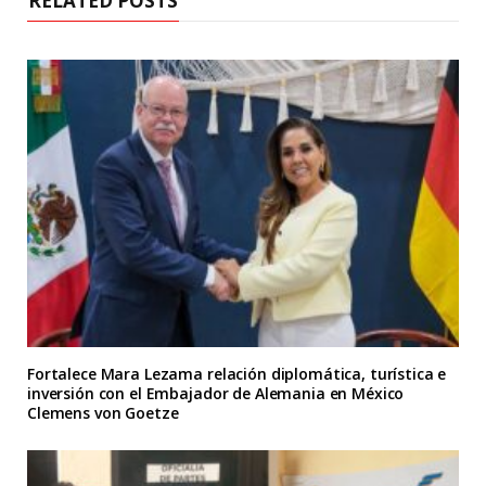
RELATED POSTS
Fortalece Mara Lezama relación diplomática, turística e
inversión con el Embajador de Alemania en México
Clemens von Goetze