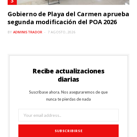
Gobierno de Playa del Carmen aprueba
segunda modificación del POA 2026
BY
ADMINISTRADOR
7 AGOSTO, 2026
Recibe actualizaciones
diarias
Suscríbase ahora. Nos aseguraremos de que
nunca te pierdas de nada