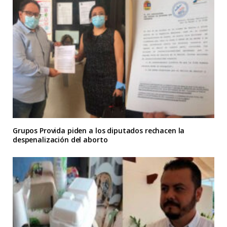
Grupos Provida piden a los diputados rechacen la
despenalización del aborto