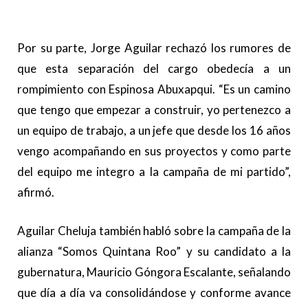
Por su parte, Jorge Aguilar rechazó los rumores de
que esta separación del cargo obedecía a un
rompimiento con Espinosa Abuxapqui. “Es un camino
que tengo que empezar a construir, yo pertenezco a
un equipo de trabajo, a un jefe que desde los 16 años
vengo acompañando en sus proyectos y como parte
del equipo me integro a la campaña de mi partido”,
afirmó.
Aguilar Cheluja también habló sobre la campaña de la
alianza “Somos Quintana Roo” y su candidato a la
gubernatura, Mauricio Góngora Escalante, señalando
que día a día va consolidándose y conforme avance