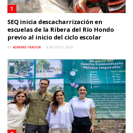
SEQ inicia descacharrización en
escuelas de la Ribera del Río Hondo
previo al inicio del ciclo escolar
BY
ADMINISTRADOR
8 AGOSTO, 2026