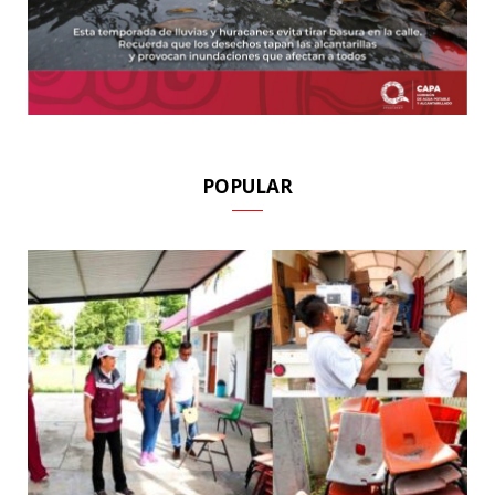
POPULAR