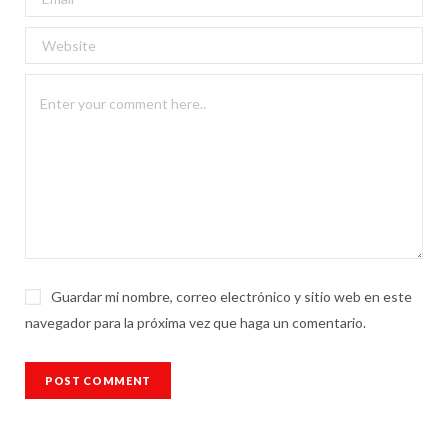
Guardar mi nombre, correo electrónico y sitio web en este
navegador para la próxima vez que haga un comentario.