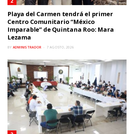
Playa del Carmen tendrá el primer
Centro Comunitario “México
Imparable” de Quintana Roo: Mara
Lezama
BY
ADMINISTRADOR
7 AGOSTO, 2026