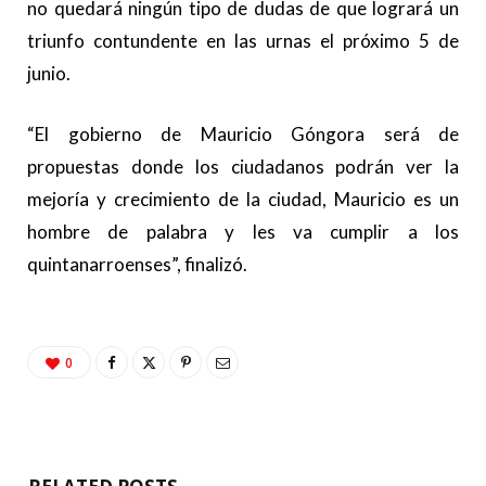
no quedará ningún tipo de dudas de que logrará un
triunfo contundente en las urnas el próximo 5 de
junio.
“El gobierno de Mauricio Góngora será de
propuestas donde los ciudadanos podrán ver la
mejoría y crecimiento de la ciudad, Mauricio es un
hombre de palabra y les va cumplir a los
quintanarroenses”, finalizó.
0