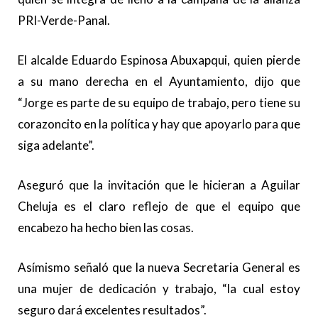
PRI-Verde-Panal.
El alcalde Eduardo Espinosa Abuxapqui, quien pierde
a su mano derecha en el Ayuntamiento, dijo que
“Jorge es parte de su equipo de trabajo, pero tiene su
corazoncito en la política y hay que apoyarlo para que
siga adelante”.
Aseguró que la invitación que le hicieran a Aguilar
Cheluja es el claro reflejo de que el equipo que
encabezo ha hecho bien las cosas.
Asímismo señaló que la nueva Secretaria General es
una mujer de dedicación y trabajo, “la cual estoy
seguro dará excelentes resultados”.