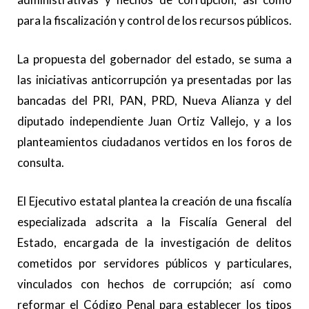
para la fiscalización y control de los recursos públicos.
La propuesta del gobernador del estado, se suma a
las iniciativas anticorrupción ya presentadas por las
bancadas del PRI, PAN, PRD, Nueva Alianza y del
diputado independiente Juan Ortiz Vallejo, y a los
planteamientos ciudadanos vertidos en los foros de
consulta.
El Ejecutivo estatal plantea la creación de una fiscalía
especializada adscrita a la Fiscalía General del
Estado, encargada de la investigación de delitos
cometidos por servidores públicos y particulares,
vinculados con hechos de corrupción; así como
reformar el Código Penal para establecer los tipos