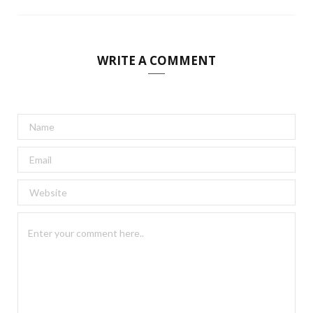
WRITE A COMMENT