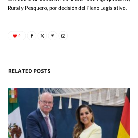
Rural y Pesquero, por decisión del Pleno Legislativo.
0
RELATED POSTS