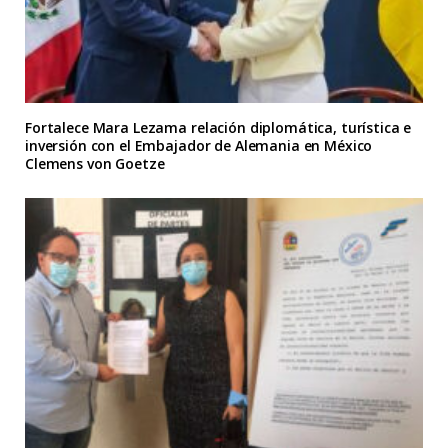
Fortalece Mara Lezama relación diplomática, turística e
inversión con el Embajador de Alemania en México
Clemens von Goetze