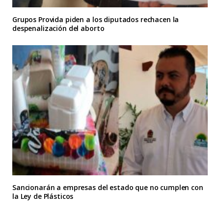
Grupos Provida piden a los diputados rechacen la
despenalización del aborto
Sancionarán a empresas del estado que no cumplen con
la Ley de Plásticos