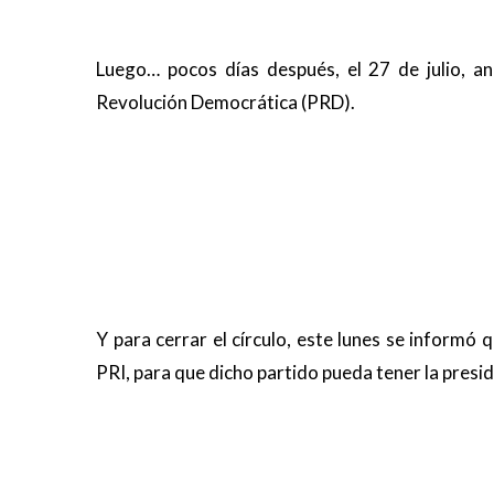
Luego… pocos días después, el 27 de julio, a
Revolución Democrática (PRD).
Y para cerrar el círculo, este lunes se informó
PRI, para que dicho partido pueda tener la presid