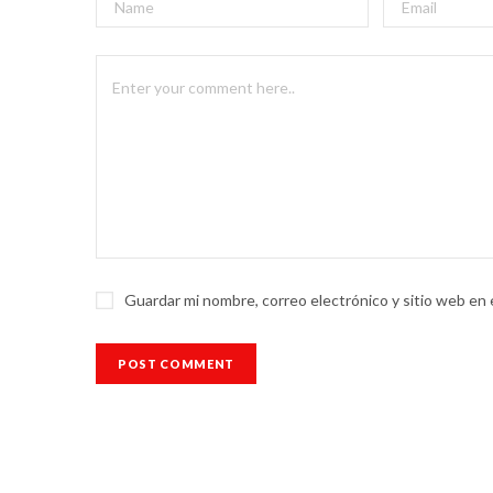
Guardar mi nombre, correo electrónico y sitio web en