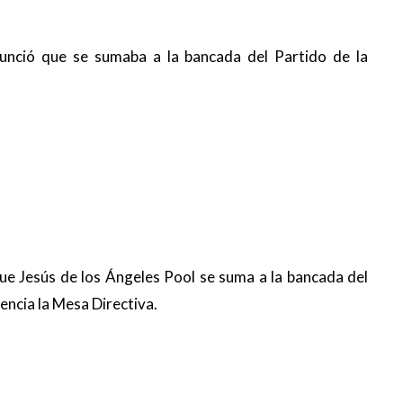
nunció que
se sumaba a la bancada del Partido de la
 que Jesús de los Ángeles Pool se suma a la bancada del
encia la Mesa Directiva.