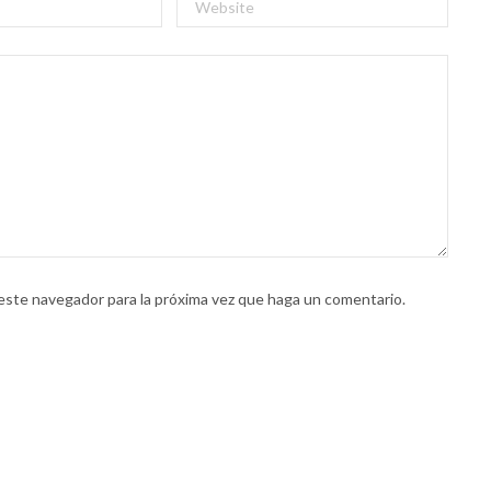
 este navegador para la próxima vez que haga un comentario.