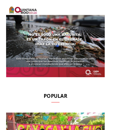
POPULAR