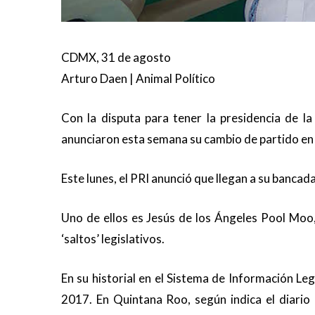
CDMX, 31 de agosto
Arturo Daen | Animal Político
Con la disputa para tener la presidencia de la
anunciaron esta semana su cambio de partido en
Este lunes, el PRI anunció que llegan a su bancad
Uno de ellos es Jesús de los Ángeles Pool Moo
‘saltos’ legislativos.
En su historial en el Sistema de Información Leg
2017. En Quintana Roo, según indica el diario