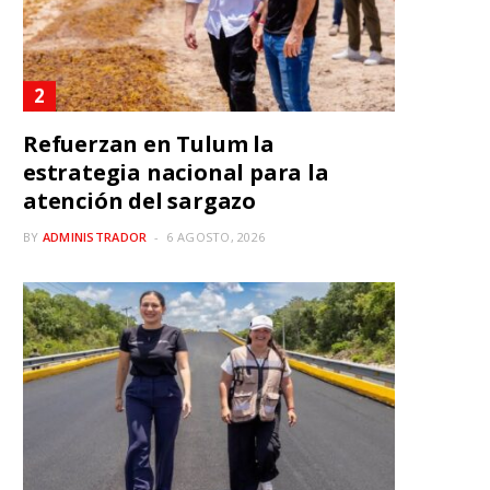
Refuerzan en Tulum la
estrategia nacional para la
atención del sargazo
BY
ADMINISTRADOR
6 AGOSTO, 2026