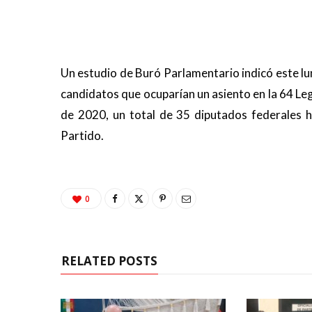
Un estudio de Buró Parlamentario indicó este lu
candidatos que ocuparían un asiento en la 64 Legi
de 2020, un total de 35 diputados federales h
Partido.
0
RELATED POSTS