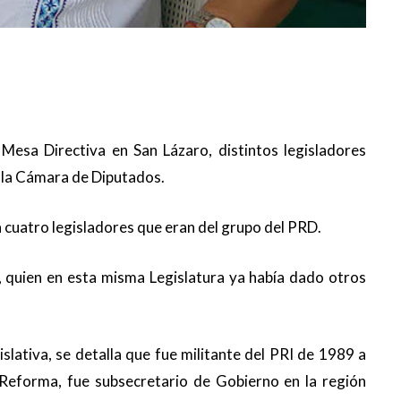
 Mesa Directiva en San Lázaro, distintos legisladores
 la Cámara de Diputados.
a cuatro legisladores que eran del grupo del PRD.
, quien en esta misma Legislatura ya había dado otros
islativa, se detalla que fue militante del PRI de 1989 a
 Reforma, fue subsecretario de Gobierno en la región