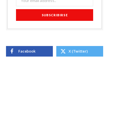
Facebook
X (Twitter)