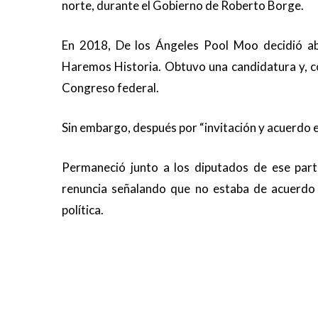
norte, durante el Gobierno de Roberto Borge.
En 2018, De los Ángeles Pool Moo decidió aba
Haremos Historia. Obtuvo una candidatura y, co
Congreso federal.
Sin embargo, después por “invitación y acuerdo 
Permaneció junto a los diputados de ese part
renuncia señalando que no estaba de acuerdo 
política.