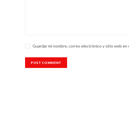
Guardar mi nombre, correo electrónico y sitio web en