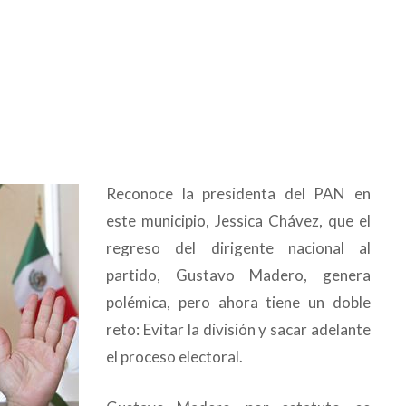
Reconoce la presidenta del PAN en
este municipio, Jessica Chávez, que el
regreso del dirigente nacional al
partido, Gustavo Madero, genera
polémica, pero ahora tiene un doble
reto: Evitar la división y sacar adelante
el proceso electoral.