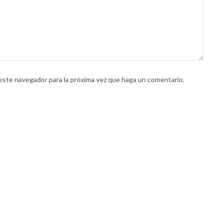
 este navegador para la próxima vez que haga un comentario.