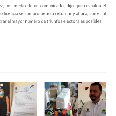
nez, por medio de un comunicado, dijo que respalda el
 licencia se comprometió a retornar y ahora, con él, al
ograr el mayor número de triunfos electorales posibles.