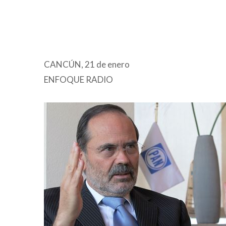
CANCÚN, 21 de enero
ENFOQUE RADIO