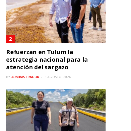
Refuerzan en Tulum la
estrategia nacional para la
atención del sargazo
BY
ADMINISTRADOR
6 AGOSTO, 2026