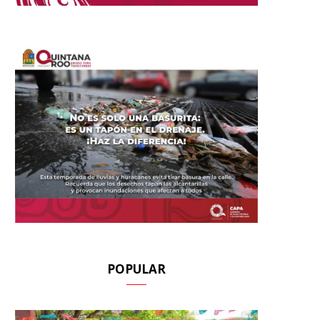
POPULAR