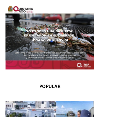
POPULAR