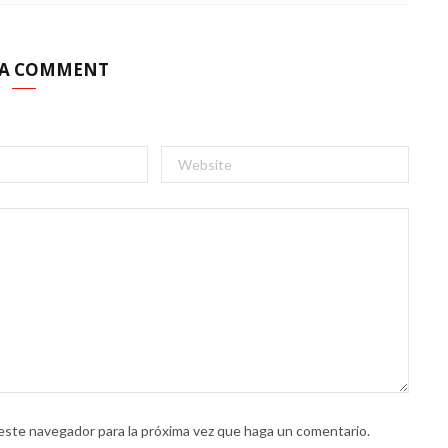
 A COMMENT
 este navegador para la próxima vez que haga un comentario.