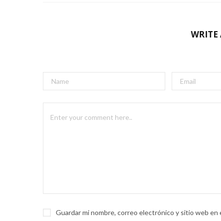
WRITE
Guardar mi nombre, correo electrónico y sitio web en