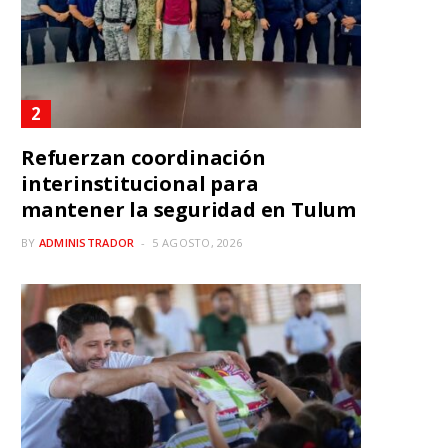
Refuerzan coordinación
interinstitucional para
mantener la seguridad en Tulum
BY
ADMINISTRADOR
5 AGOSTO, 2026