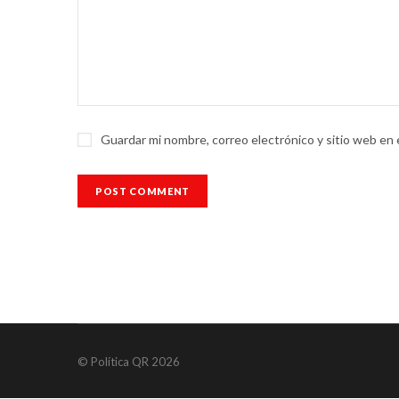
Guardar mi nombre, correo electrónico y sitio web en
© Política QR 2026