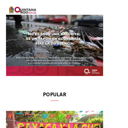
POPULAR