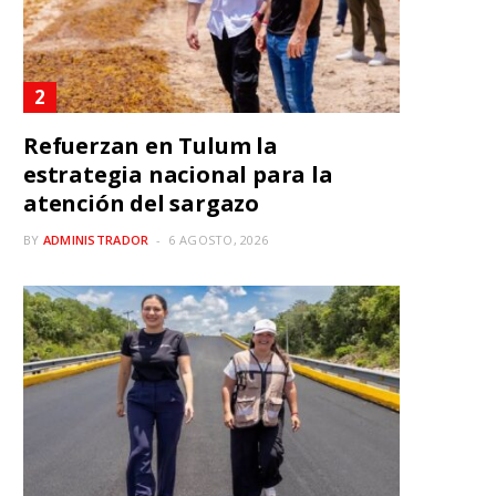
Refuerzan en Tulum la
estrategia nacional para la
atención del sargazo
BY
ADMINISTRADOR
6 AGOSTO, 2026