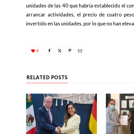
unidades de las 40 que habría establecido el c
arrancar actividades, el precio de cuatro pes
invertido en las unidades, por lo que no han elev
0
RELATED POSTS