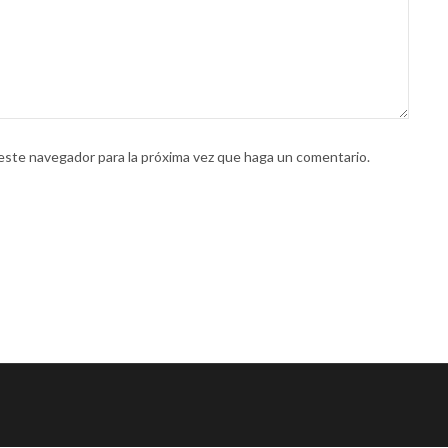
 este navegador para la próxima vez que haga un comentario.