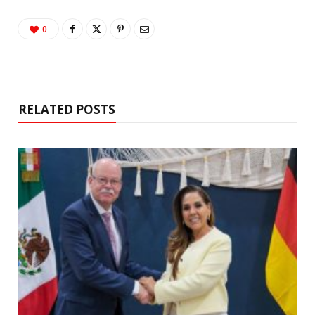
0
RELATED POSTS