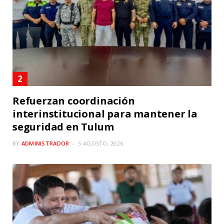
Refuerzan coordinación
interinstitucional para mantener la
seguridad en Tulum
BY
ADMINISTRADOR
5 AGOSTO, 2026