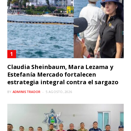
Claudia Sheinbaum, Mara Lezama y
Estefanía Mercado fortalecen
estrategia integral contra el sargazo
BY
ADMINISTRADOR
5 AGOSTO, 2026