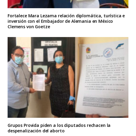
Fortalece Mara Lezama relación diplomática, turística e
inversión con el Embajador de Alemania en México
Clemens von Goetze
Grupos Provida piden a los diputados rechacen la
despenalización del aborto