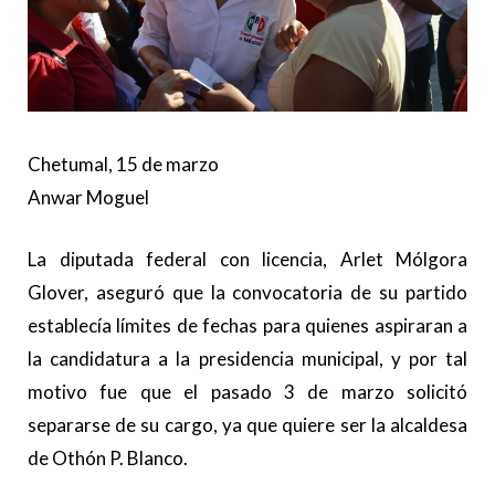
Chetumal, 15 de marzo
Anwar Moguel
La diputada federal con licencia, Arlet Mólgora
Glover, aseguró que la convocatoria de su partido
establecía límites de fechas para quienes aspiraran a
la candidatura a la presidencia municipal, y por tal
motivo fue que el pasado 3 de marzo solicitó
separarse de su cargo, ya que quiere ser la alcaldesa
de Othón P. Blanco.