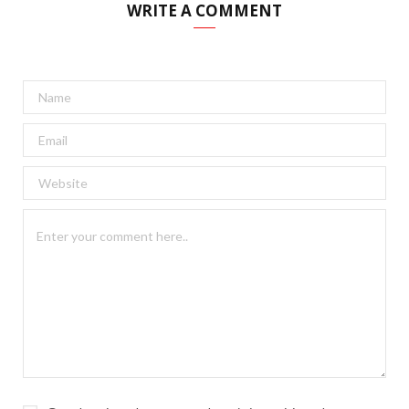
WRITE A COMMENT