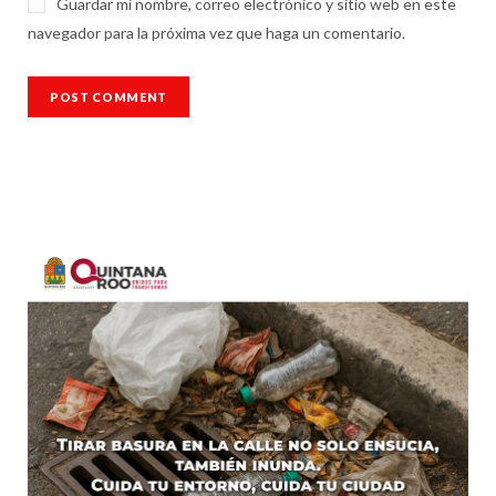
Guardar mi nombre, correo electrónico y sitio web en este
navegador para la próxima vez que haga un comentario.