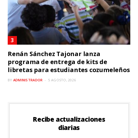
Renán Sánchez Tajonar lanza
programa de entrega de kits de
libretas para estudiantes cozumeleños
BY
ADMINISTRADOR
5 AGOSTO, 2026
Recibe actualizaciones
diarias