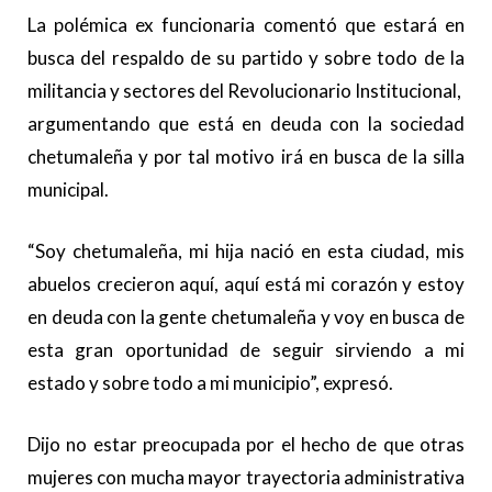
La polémica ex funcionaria comentó que estará en
busca del respaldo de su partido y sobre todo de la
militancia y sectores del Revolucionario Institucional,
argumentando que está en deuda con la sociedad
chetumaleña y por tal motivo irá en busca de la silla
municipal.
“Soy chetumaleña, mi hija nació en esta ciudad, mis
abuelos crecieron aquí, aquí está mi corazón y estoy
en deuda con la gente chetumaleña y voy en busca de
esta gran oportunidad de seguir sirviendo a mi
estado y sobre todo a mi municipio”, expresó.
Dijo no estar preocupada por el hecho de que otras
mujeres con mucha mayor trayectoria administrativa