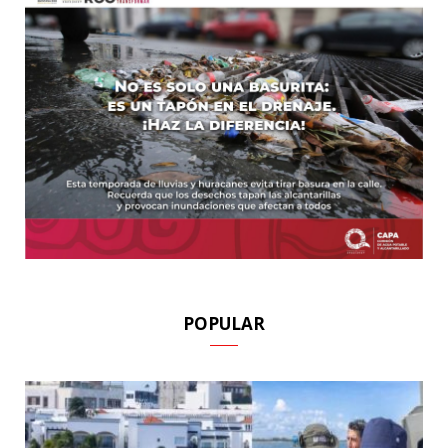
POPULAR