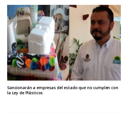
Sancionarán a empresas del estado que no cumplen con
la Ley de Plásticos