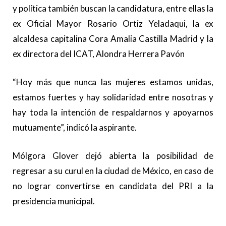
y política también buscan la candidatura, entre ellas la
ex Oficial Mayor Rosario Ortiz Yeladaqui, la ex
alcaldesa capitalina Cora Amalia Castilla Madrid y la
ex directora del ICAT, Alondra Herrera Pavón
“Hoy más que nunca las mujeres estamos unidas,
estamos fuertes y hay solidaridad entre nosotras y
hay toda la intención de respaldarnos y apoyarnos
mutuamente”, indicó la aspirante.
Mólgora Glover dejó abierta la posibilidad de
regresar a su curul en la ciudad de México, en caso de
no lograr convertirse en candidata del PRI a la
presidencia municipal.