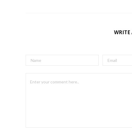
WRITE