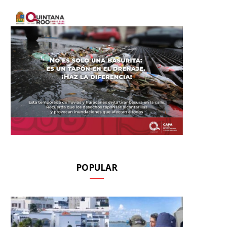
POPULAR