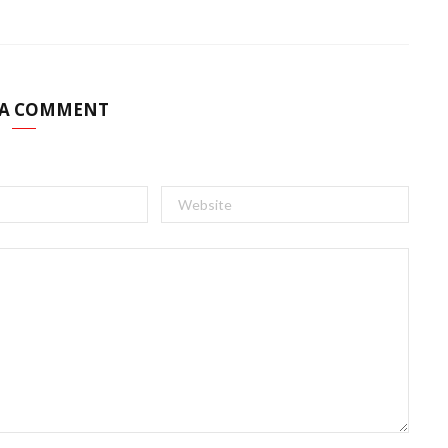
 A COMMENT