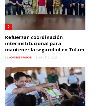
Refuerzan coordinación
interinstitucional para
mantener la seguridad en Tulum
BY
ADMINISTRADOR
5 AGOSTO, 2026