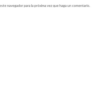
 este navegador para la próxima vez que haga un comentario.