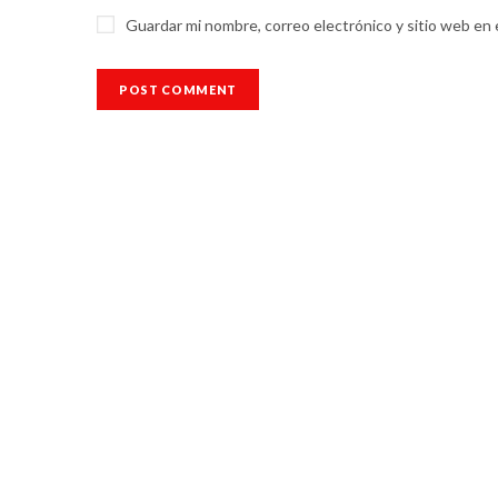
Guardar mi nombre, correo electrónico y sitio web en
© Política QR 2026