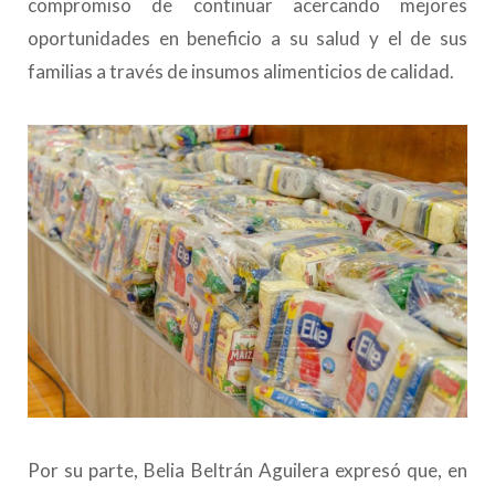
compromiso de continuar acercando mejores
oportunidades en beneficio a su salud y el de sus
familias a través de insumos alimenticios de calidad.
Por su parte, Belia Beltrán Aguilera expresó que, en