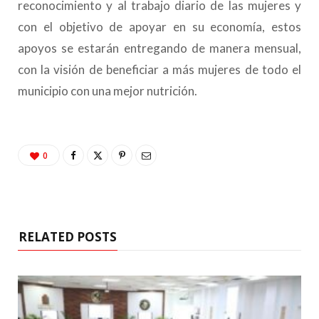
reconocimiento y al trabajo diario de las mujeres y
con el objetivo de apoyar en su economía, estos
apoyos se estarán entregando de manera mensual,
con la visión de beneficiar a más mujeres de todo el
municipio con una mejor nutrición.
0
RELATED POSTS