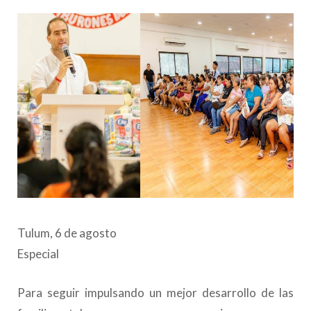
Tulum, 6 de agosto
Especial
Para seguir impulsando un mejor desarrollo de las