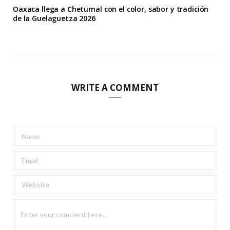
Oaxaca llega a Chetumal con el color, sabor y tradición
de la Guelaguetza 2026
WRITE A COMMENT