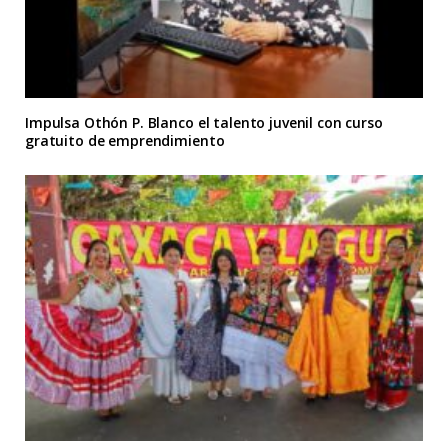
Impulsa Othón P. Blanco el talento juvenil con curso
gratuito de emprendimiento