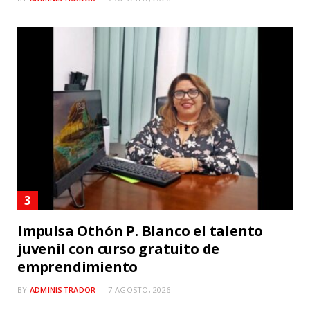
Impulsa Othón P. Blanco el talento
juvenil con curso gratuito de
emprendimiento
BY
ADMINISTRADOR
7 AGOSTO, 2026