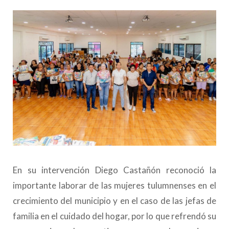
En su intervención Diego Castañón reconoció la
importante laborar de las mujeres tulumnenses en el
crecimiento del municipio y en el caso de las jefas de
familia en el cuidado del hogar, por lo que refrendó su