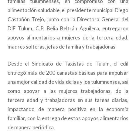
familias tulumnenses, en compromiso con una
alimentación saludable, el presidente municipal Diego
Castañón Trejo, junto con la Directora General del
DIF Tulum, C.P. Belia Beltrán Aguilera, entregaron
apoyos alimentarios a mujeres de la tercera edad,
madres solteras, jefas de familia y trabajadoras.
Desde el Sindicato de Taxistas de Tulum, el edil
entregó más de 200 canastas básicas para impulsar
una mejor calidad de vida de las y los tulumnenses, así
como apoyar a las mujeres trabajadoras, de la
tercera edad y trabajadoras en sus tareas diarias,
impactando de manera positiva en la economía
familiar, con la entrega de estos apoyos alimentarios
de manera periódica.