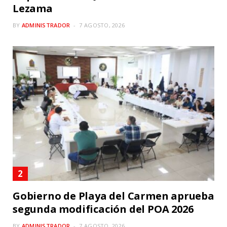
Lezama
BY
ADMINISTRADOR
7 AGOSTO, 2026
Gobierno de Playa del Carmen aprueba
segunda modificación del POA 2026
BY
ADMINISTRADOR
7 AGOSTO, 2026