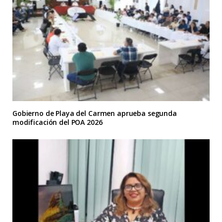
Gobierno de Playa del Carmen aprueba segunda
modificación del POA 2026