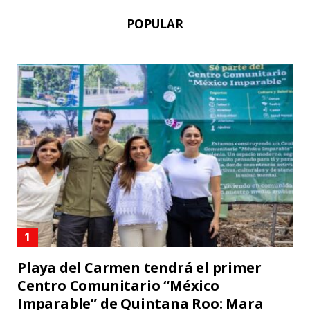
POPULAR
Playa del Carmen tendrá el primer
Centro Comunitario “México
Imparable” de Quintana Roo: Mara