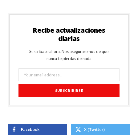
Recibe actualizaciones
diarias
Suscríbase ahora. Nos aseguraremos de que
nunca te pierdas de nada
Facebook
X (Twitter)