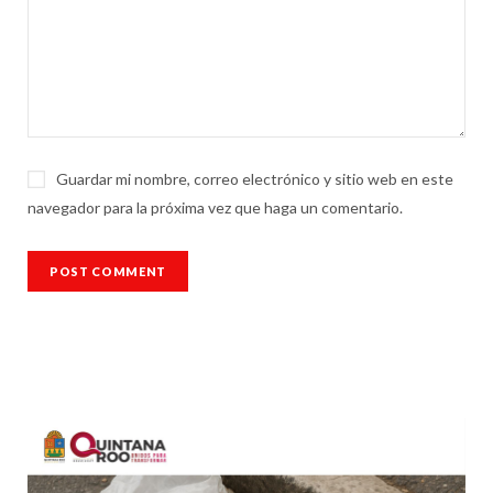
Guardar mi nombre, correo electrónico y sitio web en este
navegador para la próxima vez que haga un comentario.