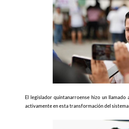
El legislador quintanarroense hizo un llamado 
activamente en esta transformación del sistema j