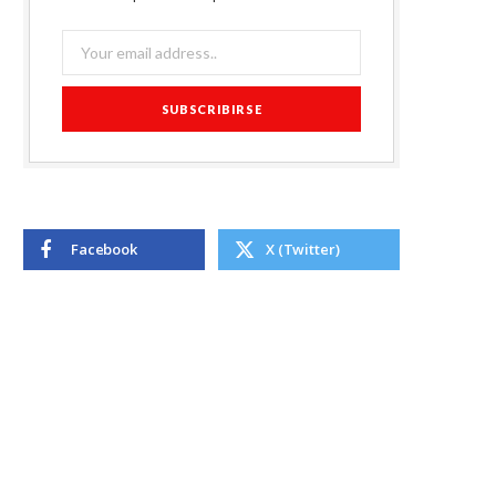
Facebook
X (Twitter)