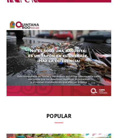
POPULAR