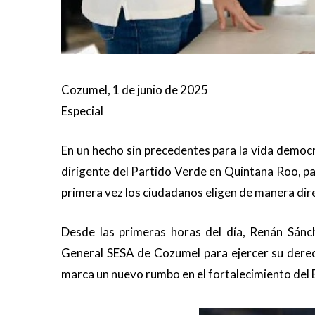
Cozumel, 1 de junio de 2025
Especial
En un hecho sin precedentes para la vida democr
dirigente del Partido Verde en Quintana Roo, pa
primera vez los ciudadanos eligen de manera dir
Desde las primeras horas del día, Renán Sánch
General SESA de Cozumel para ejercer su dere
marca un nuevo rumbo en el fortalecimiento del