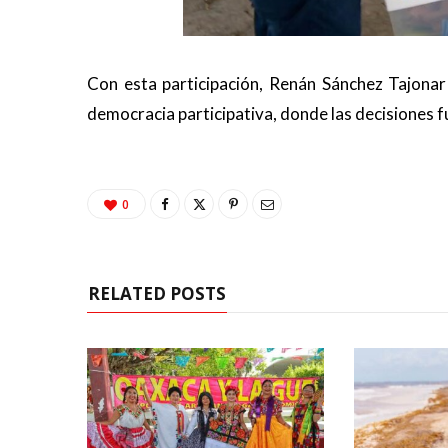
Con esta participación, Renán Sánchez Tajonar
democracia participativa, donde las decisiones 
0
RELATED POSTS