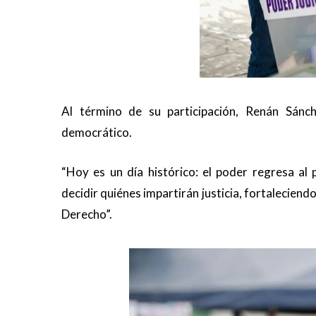
Al término de su participación, Renán Sánch
democrático.
“Hoy es un día histórico: el poder regresa al 
decidir quiénes impartirán justicia, fortaleciendo
Derecho”.