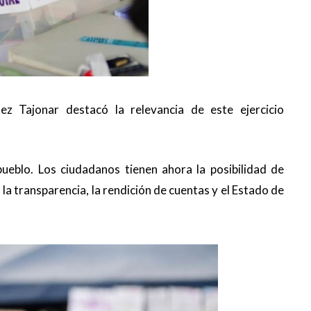
ez Tajonar destacó la relevancia de este ejercicio
pueblo. Los ciudadanos tienen ahora la posibilidad de
 la transparencia, la rendición de cuentas y el Estado de