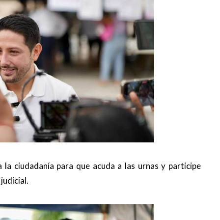
a la ciudadanía para que acuda a las urnas y participe
udicial.