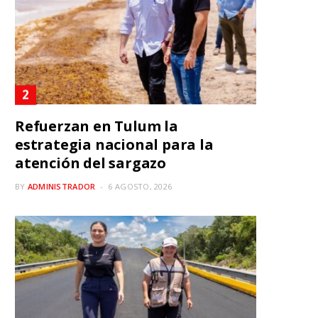
Refuerzan en Tulum la
estrategia nacional para la
atención del sargazo
BY
ADMINISTRADOR
6 AGOSTO, 2026