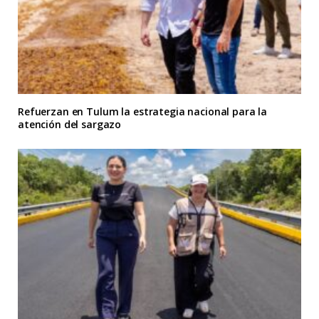
Refuerzan en Tulum la estrategia nacional para la
atención del sargazo