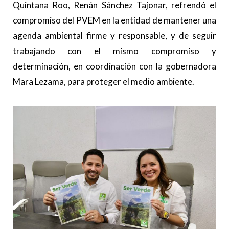
Quintana Roo, Renán Sánchez Tajonar, refrendó el
compromiso del PVEM en la entidad de mantener una
agenda ambiental firme y responsable, y de seguir
trabajando con el mismo compromiso y
determinación, en coordinación con la gobernadora
Mara Lezama, para proteger el medio ambiente.