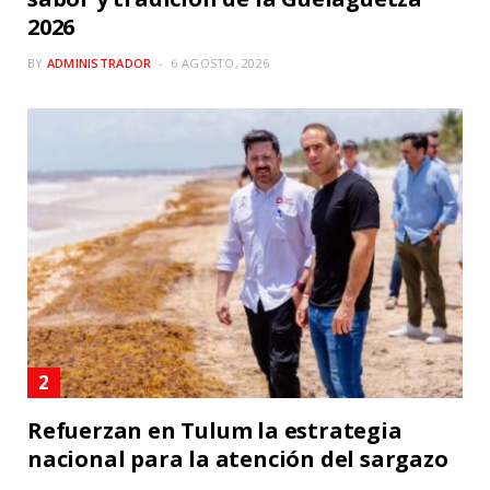
2026
BY
ADMINISTRADOR
6 AGOSTO, 2026
Refuerzan en Tulum la estrategia
nacional para la atención del sargazo