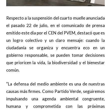
Respecto a la suspensión del cuarto muelle anunciada
el pasado 22 de julio, en el comunicado de prensa
emitido este día por el CEN del PVEM, destacó que es
un logro colectivo y un claro mensaje: cuando la
ciudadanía se organiza y encuentra eco en un
gobierno responsable, se pueden tomar decisiones
que prioricen la vida, la biodiversidad y el bienestar
común.
“La defensa del medio ambiente es una de nuestras
causas más firmes. Como Partido Verde, seguiremos
impulsando una agenda ambiental congruente,
humana y comprometida con las próximas