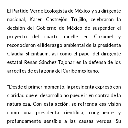
El Partido Verde Ecologista de México y su dirigente
nacional, Karen Castrejón Trujillo, celebraron la
decisión del Gobierno de México de suspender el
proyecto del cuarto muelle en Cozumel y
reconocieron el liderazgo ambiental de la presidenta
Claudia Sheinbaum, así como el papel del dirigente
estatal Renán Sánchez Tajonar en la defensa de los
arrecifes de esta zona del Caribe mexicano.
“Desde el primer momento, la presidenta expresó con
claridad que el desarrollo no puede ir en contra de la
naturaleza. Con esta acción, se refrenda esa visión
como una presidenta científica, congruente y
profundamente sensible a las causas verdes. Su