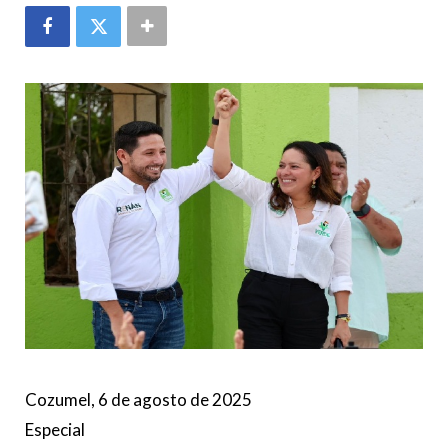
Cozumel, 6 de agosto de 2025
Especial