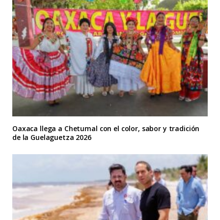
Oaxaca llega a Chetumal con el color, sabor y tradición
de la Guelaguetza 2026