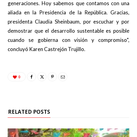
generaciones. Hoy sabemos que contamos con una
aliada en la Presidencia de la República. Gracias,
presidenta Claudia Sheinbaum, por escuchar y por
demostrar que el desarrollo sustentable es posible
cuando se gobierna con visión y compromiso”,
concluyó Karen Castrejón Trujillo.
0
RELATED POSTS