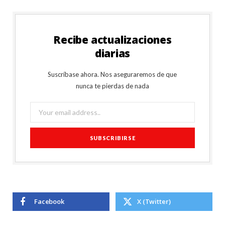
Recibe actualizaciones
diarias
Suscríbase ahora. Nos aseguraremos de que
nunca te pierdas de nada
Facebook
X (Twitter)