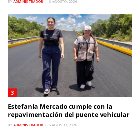
BY
ADMINISTRADOR
6 AGOSTO, 2026
Estefanía Mercado cumple con la
repavimentación del puente vehicular
BY
ADMINISTRADOR
6 AGOSTO, 2026