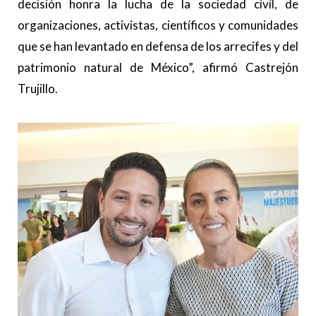
decisión honra la lucha de la sociedad civil, de
organizaciones, activistas, científicos y comunidades
que se han levantado en defensa de los arrecifes y del
patrimonio natural de México”, afirmó Castrejón
Trujillo.