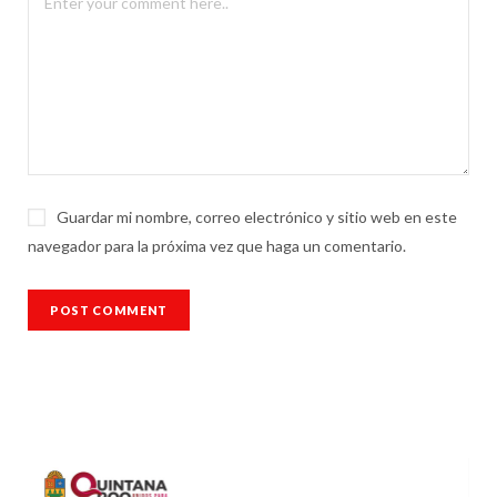
Guardar mi nombre, correo electrónico y sitio web en este
navegador para la próxima vez que haga un comentario.