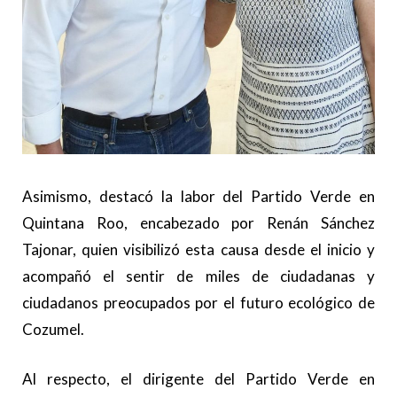
Asimismo, destacó la labor del Partido Verde en
Quintana Roo, encabezado por Renán Sánchez
Tajonar, quien visibilizó esta causa desde el inicio y
acompañó el sentir de miles de ciudadanas y
ciudadanos preocupados por el futuro ecológico de
Cozumel.
Al respecto, el dirigente del Partido Verde en