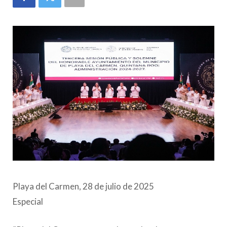
Playa del Carmen, 28 de julio de 2025
Especial