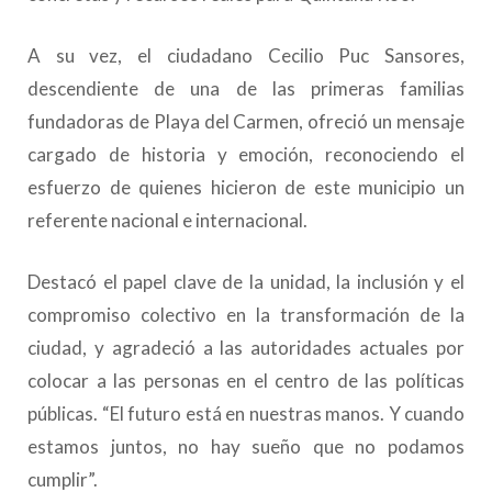
A su vez, el ciudadano Cecilio Puc Sansores,
descendiente de una de las primeras familias
fundadoras de Playa del Carmen, ofreció un mensaje
cargado de historia y emoción, reconociendo el
esfuerzo de quienes hicieron de este municipio un
referente nacional e internacional.
Destacó el papel clave de la unidad, la inclusión y el
compromiso colectivo en la transformación de la
ciudad, y agradeció a las autoridades actuales por
colocar a las personas en el centro de las políticas
públicas. “El futuro está en nuestras manos. Y cuando
estamos juntos, no hay sueño que no podamos
cumplir”.