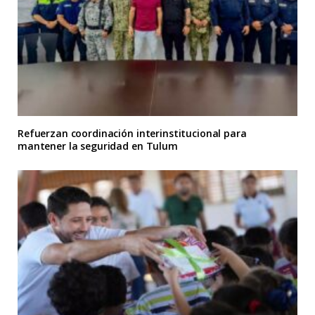
Refuerzan coordinación interinstitucional para
mantener la seguridad en Tulum