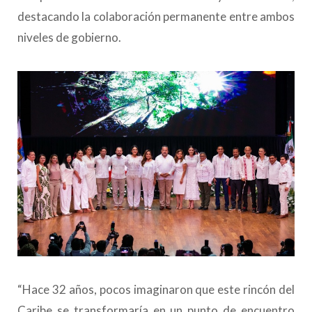
destacando la colaboración permanente entre ambos
niveles de gobierno.
“Hace 32 años, pocos imaginaron que este rincón del
Caribe se transformaría en un punto de encuentro