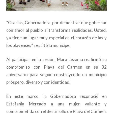
“Gracias, Gobernadora, por demostrar que gobernar
con amor al pueblo sí transforma realidades. Usted,
ya tiene un lugar muy especial en el corazón de las y
los playenses”, resaltó la munícipe.
Al participar en la sesión, Mara Lezama reafirmó su
compromiso con Playa del Carmen en su 32
aniversario para seguir construyendo un municipio
próspero, diverso y con identidad.
En este marco, la Gobernadora reconoció en
Estefanía Mercado a una mujer valiente y
comprometida con el desarrollo de Playa del Carmen,