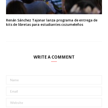
Renán Sánchez Tajonar lanza programa de entrega de
kits de libretas para estudiantes cozumeleños
WRITE A COMMENT