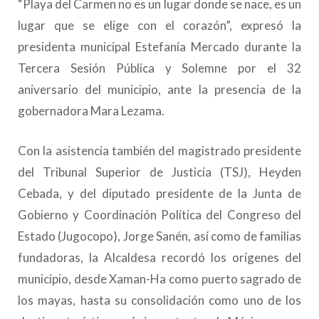
“Playa del Carmen no es un lugar donde se nace, es un
lugar que se elige con el corazón”, expresó la
presidenta municipal Estefanía Mercado durante la
Tercera Sesión Pública y Solemne por el 32
aniversario del municipio, ante la presencia de la
gobernadora Mara Lezama.
Con la asistencia también del magistrado presidente
del Tribunal Superior de Justicia (TSJ), Heyden
Cebada, y del diputado presidente de la Junta de
Gobierno y Coordinación Política del Congreso del
Estado (Jugocopo), Jorge Sanén, así como de familias
fundadoras, la Alcaldesa recordó los orígenes del
municipio, desde Xaman-Ha como puerto sagrado de
los mayas, hasta su consolidación como uno de los