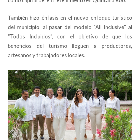
como capital del entretenimiento en Quintana Roo.
También hizo énfasis en el nuevo enfoque turístico
del municipio, al pasar del modelo “All Inclusive” al
“Todos Incluidos”, con el objetivo de que los
beneficios del turismo lleguen a productores,
artesanos y trabajadores locales.