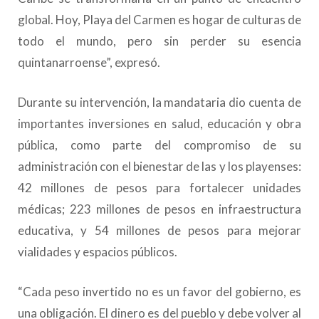
global. Hoy, Playa del Carmen es hogar de culturas de
todo el mundo, pero sin perder su esencia
quintanarroense”, expresó.
Durante su intervención, la mandataria dio cuenta de
importantes inversiones en salud, educación y obra
pública, como parte del compromiso de su
administración con el bienestar de las y los playenses:
42 millones de pesos para fortalecer unidades
médicas; 223 millones de pesos en infraestructura
educativa, y 54 millones de pesos para mejorar
vialidades y espacios públicos.
“Cada peso invertido no es un favor del gobierno, es
una obligación. El dinero es del pueblo y debe volver al