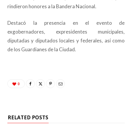
rindieron honores a la Bandera Nacional.
Destacó la presencia en el evento de
exgobernadores, expresidentes municipales,
diputadas y diputados locales y federales, así como
de los Guardianes de la Ciudad.
0
RELATED POSTS