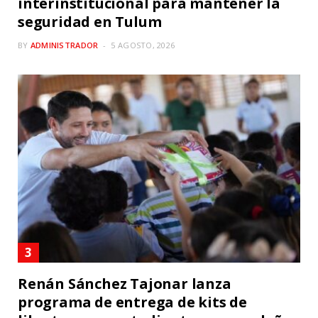
interinstitucional para mantener la
seguridad en Tulum
BY
ADMINISTRADOR
5 AGOSTO, 2026
Renán Sánchez Tajonar lanza
programa de entrega de kits de