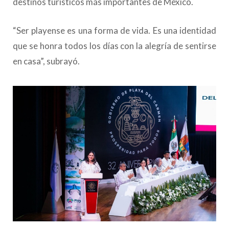
destinos turísticos más importantes de México.
“Ser playense es una forma de vida. Es una identidad
que se honra todos los días con la alegría de sentirse
en casa”, subrayó.