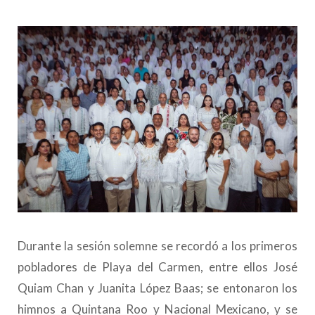
Durante la sesión solemne se recordó a los primeros
pobladores de Playa del Carmen, entre ellos José
Quiam Chan y Juanita López Baas; se entonaron los
himnos a Quintana Roo y Nacional Mexicano, y se