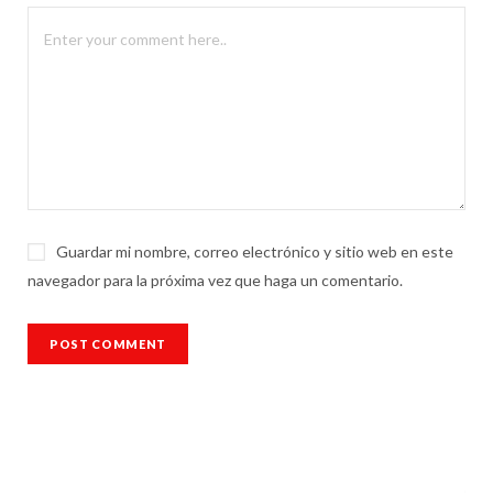
Guardar mi nombre, correo electrónico y sitio web en este
navegador para la próxima vez que haga un comentario.