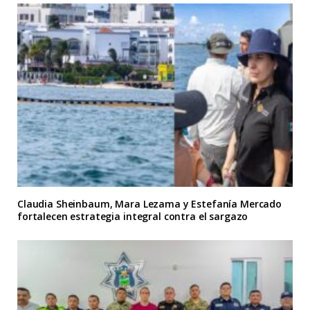
Claudia Sheinbaum, Mara Lezama y Estefanía Mercado
fortalecen estrategia integral contra el sargazo