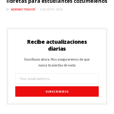
libretas para estudiantes cozumeleños
BY
ADMINISTRADOR
5 AGOSTO, 2026
Recibe actualizaciones
diarias
Suscríbase ahora. Nos aseguraremos de que
nunca te pierdas de nada