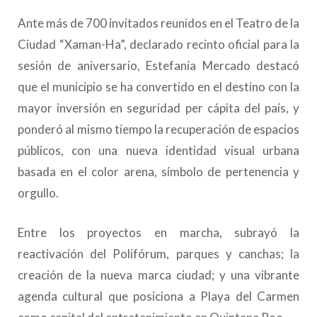
Ante más de 700 invitados reunidos en el Teatro de la
Ciudad “Xaman-Ha”, declarado recinto oficial para la
sesión de aniversario, Estefanía Mercado destacó
que el municipio se ha convertido en el destino con la
mayor inversión en seguridad per cápita del país, y
ponderó al mismo tiempo la recuperación de espacios
públicos, con una nueva identidad visual urbana
basada en el color arena, símbolo de pertenencia y
orgullo.
Entre los proyectos en marcha, subrayó la
reactivación del Polifórum, parques y canchas; la
creación de la nueva marca ciudad; y una vibrante
agenda cultural que posiciona a Playa del Carmen