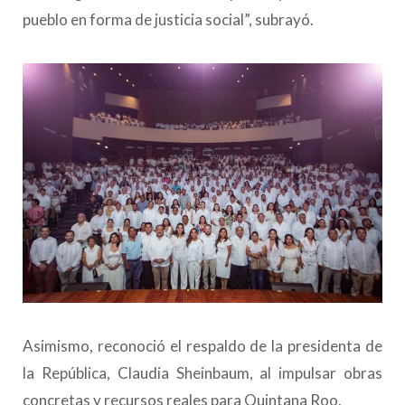
pueblo en forma de justicia social”, subrayó.
Asimismo, reconoció el respaldo de la presidenta de
la República, Claudia Sheinbaum, al impulsar obras
concretas y recursos reales para Quintana Roo.