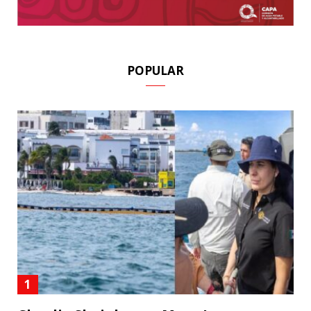
POPULAR