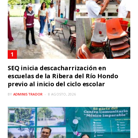
SEQ inicia descacharrización en
escuelas de la Ribera del Río Hondo
previo al inicio del ciclo escolar
BY
ADMINISTRADOR
8 AGOSTO, 2026