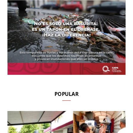
POPULAR