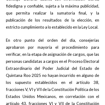
fidedigna y confiable, sujeta a la máxima publicidad,
que permita realizar la sumatoria final, y la
publicación de los resultados de la elección, en
estricto cumplimiento a lo establecido en la Ley Local.
En otro punto del orden del día, consejerías
aprobaron por mayoría el procedimiento para
verificar, en la etapa de asignación de cargos, que las
personas candidatas a cargos en el Proceso Electoral
Extraordinario del Poder Judicial del Estado de
Quintana Roo 2025 no hayan incurrido en alguno de
los supuesto establecidos en el artículo 38,
fracciones V, VI y VII de la Constitución Política de los
Estados Unidos Mexicanos, en correlación con el
artículo 43, fracciones VI y VII de la Constitución