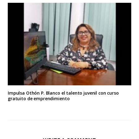
Impulsa Othón P. Blanco el talento juvenil con curso
gratuito de emprendimiento