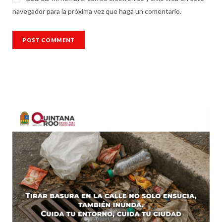
navegador para la próxima vez que haga un comentario.