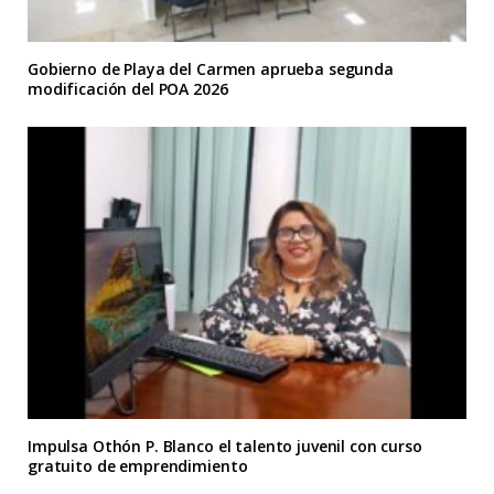
Gobierno de Playa del Carmen aprueba segunda
modificación del POA 2026
Impulsa Othón P. Blanco el talento juvenil con curso
gratuito de emprendimiento