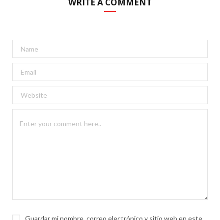
WRITE A COMMENT
Guardar mi nombre, correo electrónico y sitio web en este