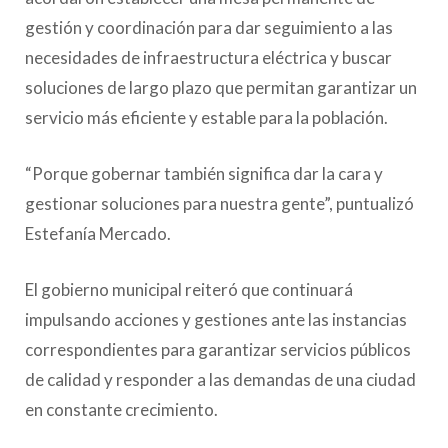
gestión y coordinación para dar seguimiento a las
necesidades de infraestructura eléctrica y buscar
soluciones de largo plazo que permitan garantizar un
servicio más eficiente y estable para la población.
“Porque gobernar también significa dar la cara y
gestionar soluciones para nuestra gente”, puntualizó
Estefanía Mercado.
El gobierno municipal reiteró que continuará
impulsando acciones y gestiones ante las instancias
correspondientes para garantizar servicios públicos
de calidad y responder a las demandas de una ciudad
en constante crecimiento.