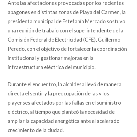
Ante las afectaciones provocadas por los recientes
apagones en distintas zonas de Playa del Carmen, la
presidenta municipal de Estefanía Mercado sostuvo
una reunión de trabajo con el superintendente de la
Comisión Federal de Electricidad (CFE), Guillermo
Peredo, con el objetivo de fortalecer la coordinación
institucional y gestionar mejoras en la
infraestructura eléctrica del municipio.
Durante el encuentro, la alcaldesa llevó de manera
directa el sentir y la preocupación de las y los
playenses afectados por las fallas en el suministro
eléctrico, al tiempo que planteó la necesidad de
ampliar la capacidad energética ante el acelerado
crecimiento de la ciudad.