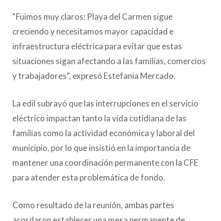
“Fuimos muy claros: Playa del Carmen sigue
creciendo y necesitamos mayor capacidad e
infraestructura eléctrica para evitar que estas
situaciones sigan afectando a las familias, comercios
y trabajadores”, expresó Estefanía Mercado.
La edil subrayó que las interrupciones en el servicio
eléctrico impactan tanto la vida cotidiana de las
familias como la actividad económica y laboral del
municipio, por lo que insistió en la importancia de
mantener una coordinación permanente con la CFE
para atender esta problemática de fondo.
Como resultado de la reunión, ambas partes
acordaron establecer una mesa permanente de