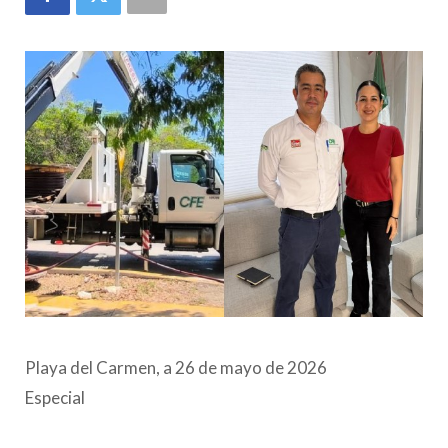
Playa del Carmen, a 26 de mayo de 2026
Especial