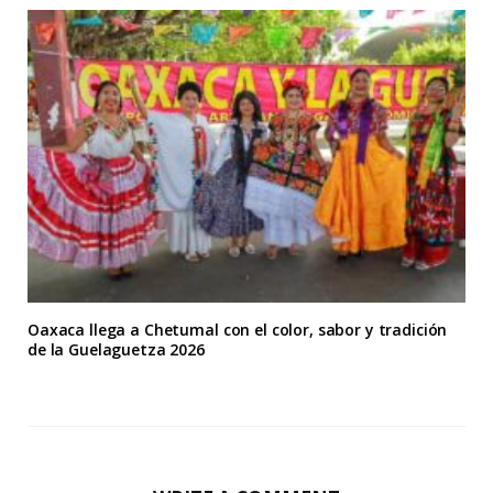
Oaxaca llega a Chetumal con el color, sabor y tradición
de la Guelaguetza 2026