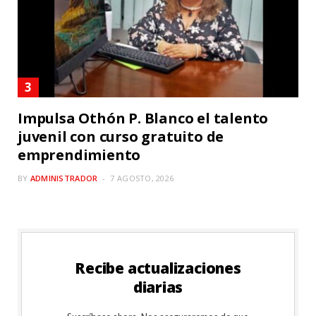
Impulsa Othón P. Blanco el talento
juvenil con curso gratuito de
emprendimiento
BY
ADMINISTRADOR
7 AGOSTO, 2026
Recibe actualizaciones
diarias