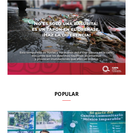
POPULAR