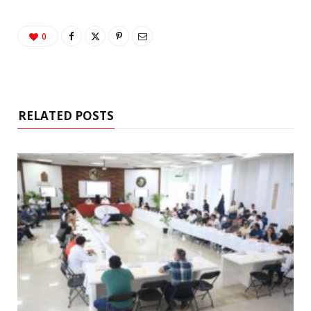
0
RELATED POSTS