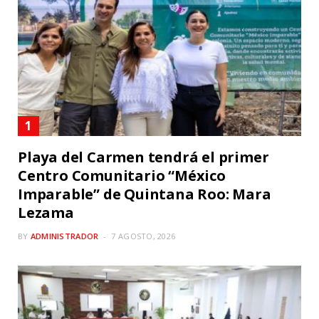
Playa del Carmen tendrá el primer
Centro Comunitario “México
Imparable” de Quintana Roo: Mara
Lezama
BY
ADMINISTRADOR
7 AGOSTO, 2026