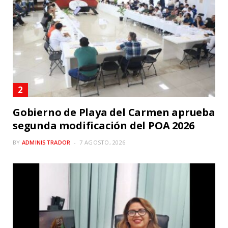
Gobierno de Playa del Carmen aprueba
segunda modificación del POA 2026
BY
ADMINISTRADOR
7 AGOSTO, 2026