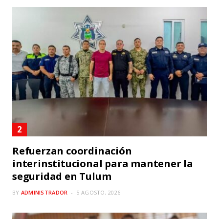
Refuerzan coordinación
interinstitucional para mantener la
seguridad en Tulum
BY
ADMINISTRADOR
5 AGOSTO, 2026