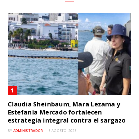
Claudia Sheinbaum, Mara Lezama y
Estefanía Mercado fortalecen
estrategia integral contra el sargazo
BY
ADMINISTRADOR
5 AGOSTO, 2026