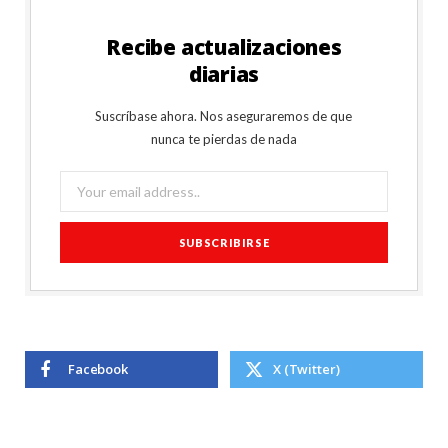
Recibe actualizaciones
diarias
Suscríbase ahora. Nos aseguraremos de que
nunca te pierdas de nada
Facebook
X (Twitter)