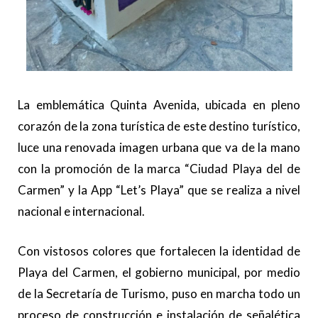
La emblemática Quinta Avenida, ubicada en pleno
corazón de la zona turística de este destino turístico,
luce una renovada imagen urbana que va de la mano
con la promoción de la marca “Ciudad Playa del de
Carmen” y la App “Let’s Playa” que se realiza a nivel
nacional e internacional.
Con vistosos colores que fortalecen la identidad de
Playa del Carmen, el gobierno municipal, por medio
de la Secretaría de Turismo, puso en marcha todo un
proceso de construcción e instalación de señalética