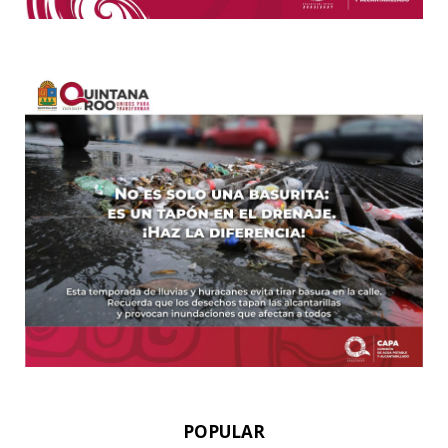
POPULAR