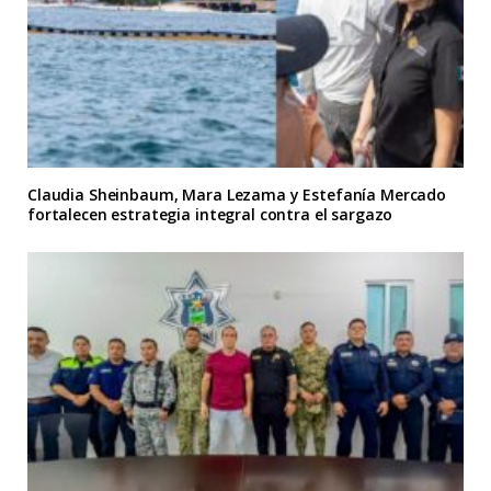
Claudia Sheinbaum, Mara Lezama y Estefanía Mercado
fortalecen estrategia integral contra el sargazo