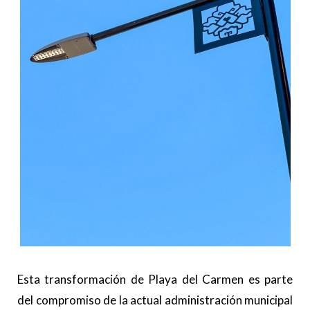
Esta transformación de Playa del Carmen es parte
del compromiso de la actual administración municipal