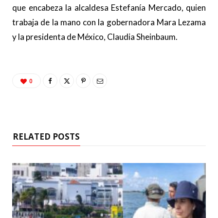
que encabeza la alcaldesa Estefanía Mercado, quien
trabaja de la mano con la gobernadora Mara Lezama
y la presidenta de México, Claudia Sheinbaum.
0
RELATED POSTS