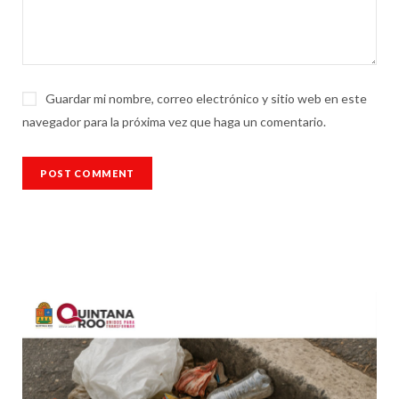
Guardar mi nombre, correo electrónico y sitio web en este
navegador para la próxima vez que haga un comentario.