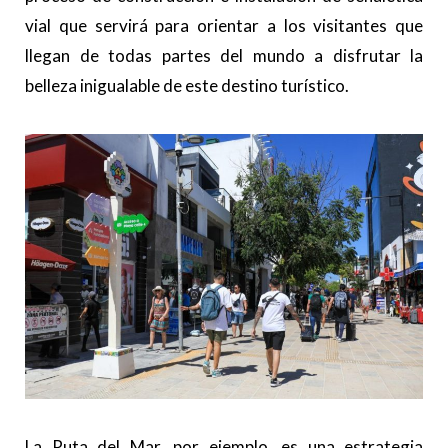
vial que servirá para orientar a los visitantes que
llegan de todas partes del mundo a disfrutar la
belleza inigualable de este destino turístico.
La Ruta del Mar, por ejemplo, es una estrategia