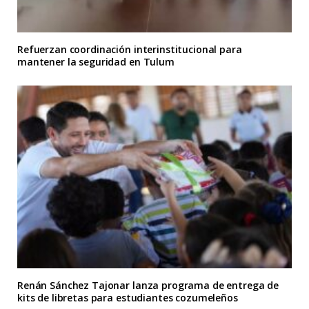
Refuerzan coordinación interinstitucional para
mantener la seguridad en Tulum
Renán Sánchez Tajonar lanza programa de entrega de
kits de libretas para estudiantes cozumeleños