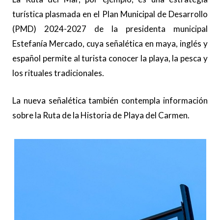
turística plasmada en el Plan Municipal de Desarrollo
(PMD) 2024-2027 de la presidenta municipal
Estefanía Mercado, cuya señalética en maya, inglés y
español permite al turista conocer la playa, la pesca y
los rituales tradicionales.
La nueva señalética también contempla información
sobre la Ruta de la Historia de Playa del Carmen.