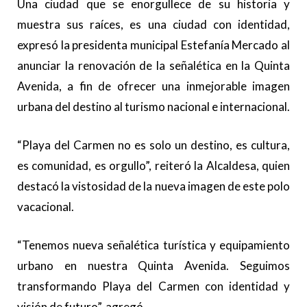
Una ciudad que se enorgullece de su historia y
muestra sus raíces, es una ciudad con identidad,
expresó la presidenta municipal Estefanía Mercado al
anunciar la renovación de la señalética en la Quinta
Avenida, a fin de ofrecer una inmejorable imagen
urbana del destino al turismo nacional e internacional.
“Playa del Carmen no es solo un destino, es cultura,
es comunidad, es orgullo”, reiteró la Alcaldesa, quien
destacó la vistosidad de la nueva imagen de este polo
vacacional.
“Tenemos nueva señalética turística y equipamiento
urbano en nuestra Quinta Avenida. Seguimos
transformando Playa del Carmen con identidad y
visión de futuro”, agregó.