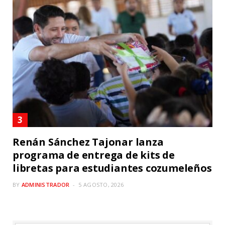
Renán Sánchez Tajonar lanza
programa de entrega de kits de
libretas para estudiantes cozumeleños
BY
ADMINISTRADOR
5 AGOSTO, 2026