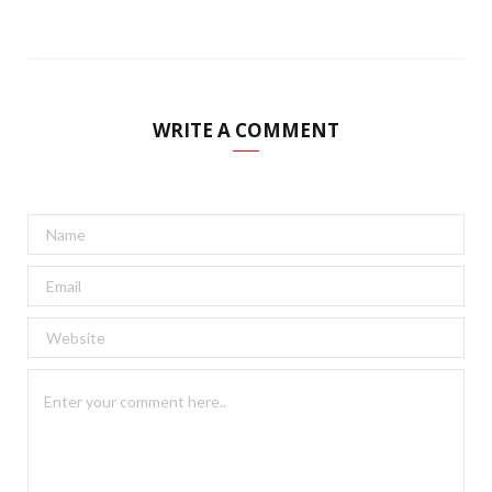
WRITE A COMMENT