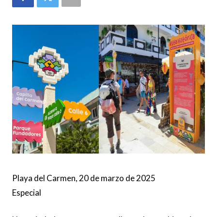
Playa del Carmen, 20 de marzo de 2025
Especial