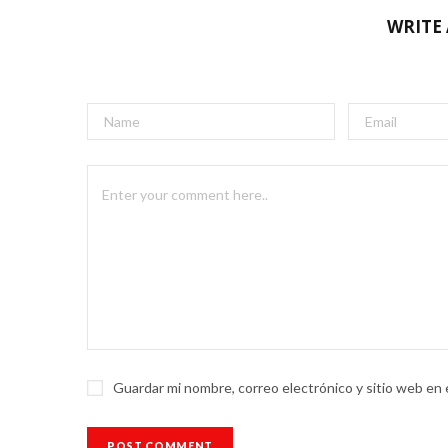
WRITE
Guardar mi nombre, correo electrónico y sitio web en