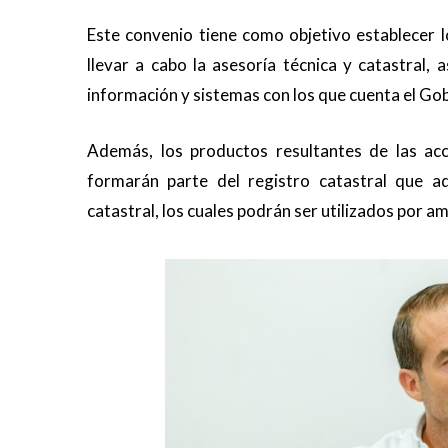
Este convenio tiene como objetivo establecer l
llevar a cabo la asesoría técnica y catastral,
información y sistemas con los que cuenta el Go
Además, los productos resultantes de las acc
formarán parte del registro catastral que ad
catastral, los cuales podrán ser utilizados por a