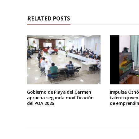
RELATED POSTS
Gobierno de Playa del Carmen
Impulsa Othón
aprueba segunda modificación
talento juven
del POA 2026
de emprendi