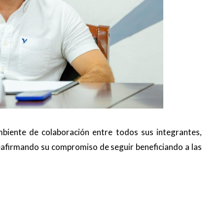
biente de colaboración entre todos sus integrantes,
eafirmando su compromiso de seguir beneficiando a las