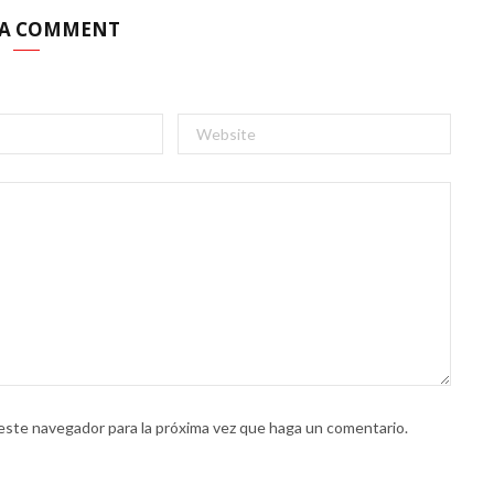
 A COMMENT
 este navegador para la próxima vez que haga un comentario.