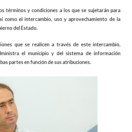
os términos y condiciones a los que se sujetarán para
 así como el intercambio, uso y aprovechamiento de la
bierno del Estado.
iones que se realicen a través de este intercambio,
ministra el municipio y del sistema de información
mbas partes en función de sus atribuciones.