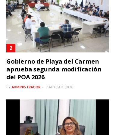
Gobierno de Playa del Carmen
aprueba segunda modificación
del POA 2026
BY
ADMINISTRADOR
7 AGOSTO, 2026