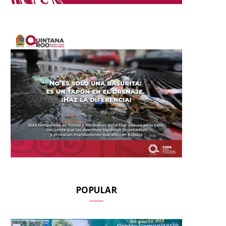
POPULAR