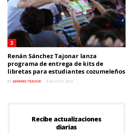
Renán Sánchez Tajonar lanza
programa de entrega de kits de
libretas para estudiantes cozumeleños
BY
ADMINISTRADOR
5 AGOSTO, 2026
Recibe actualizaciones
diarias