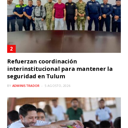
Refuerzan coordinación
interinstitucional para mantener la
seguridad en Tulum
BY
ADMINISTRADOR
5 AGOSTO, 2026