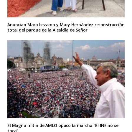
Anuncian Mara Lezama y Mary Hernández reconstrucción
total del parque de la Alcaldía de Señor
El Magno mitin de AMLO opacó la marcha “El INE no se
toca”