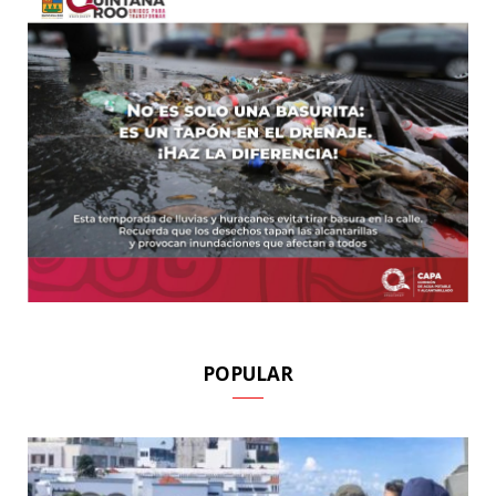
POPULAR