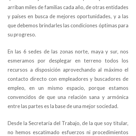
arriban miles de familias cada año, de otras entidades
y países en busca de mejores oportunidades, y a las
que debemos brindarles las condiciones óptimas para
su progreso.
En las 6 sedes de las zonas norte, maya y sur, nos
esmeramos por desplegar en terreno todos los
recursos a disposición aprovechando al máximo el
contacto directo con empleadores y buscadores de
empleo, en un mismo espacio, porque estamos
convencidos de que una relación sana y armónica
entre las partes es la base de una mejor sociedad.
Desde la Secretaría del Trabajo, de la que soy titular,
no hemos escatimado esfuerzos ni procedimientos