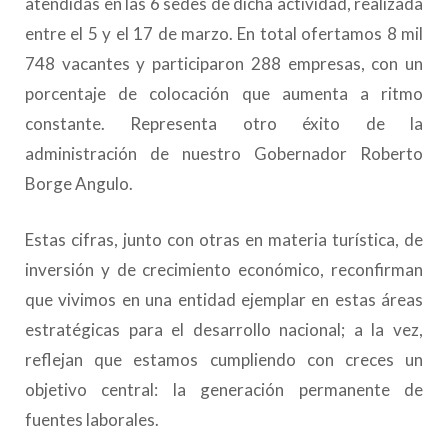
atendidas en las 6 sedes de dicha actividad, realizada
entre el 5 y el 17 de marzo. En total ofertamos 8 mil
748 vacantes y participaron 288 empresas, con un
porcentaje de colocación que aumenta a ritmo
constante. Representa otro éxito de la
administración de nuestro Gobernador Roberto
Borge Angulo.
Estas cifras, junto con otras en materia turística, de
inversión y de crecimiento económico, reconfirman
que vivimos en una entidad ejemplar en estas áreas
estratégicas para el desarrollo nacional; a la vez,
reflejan que estamos cumpliendo con creces un
objetivo central: la generación permanente de
fuentes laborales.