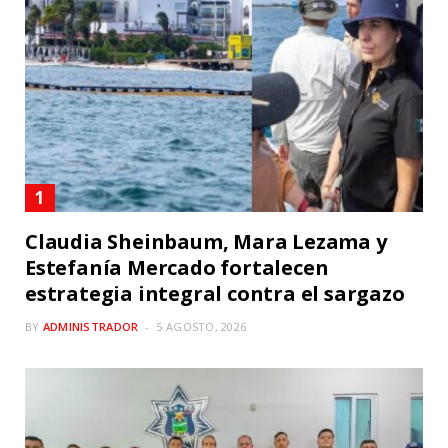
Claudia Sheinbaum, Mara Lezama y
Estefanía Mercado fortalecen
estrategia integral contra el sargazo
BY
ADMINISTRADOR
5 AGOSTO, 2026