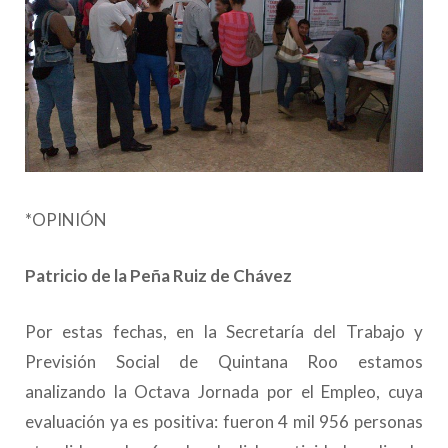
*OPINIÓN
Patricio de la Peña Ruiz de Chávez
Por estas fechas, en la Secretaría del Trabajo y
Previsión Social de Quintana Roo estamos
analizando la Octava Jornada por el Empleo, cuya
evaluación ya es positiva: fueron 4 mil 956 personas