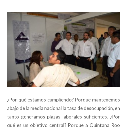
¿Por qué estamos cumpliendo? Porque mantenemos
abajo de la media nacional la tasa de desocupación, en
tanto generamos plazas laborales suficientes. ¿Por
qué es un objetivo central? Porque a Quintana Roo