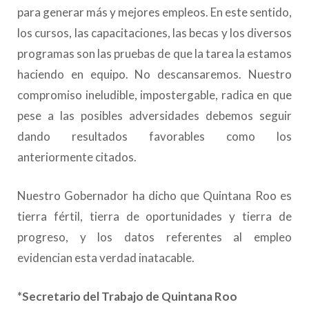
para generar más y mejores empleos. En este sentido,
los cursos, las capacitaciones, las becas y los diversos
programas son las pruebas de que la tarea la estamos
haciendo en equipo. No descansaremos. Nuestro
compromiso ineludible, impostergable, radica en que
pese a las posibles adversidades debemos seguir
dando resultados favorables como los
anteriormente citados.
Nuestro Gobernador ha dicho que Quintana Roo es
tierra fértil, tierra de oportunidades y tierra de
progreso, y los datos referentes al empleo
evidencian esta verdad inatacable.
*Secretario del Trabajo de Quintana Roo