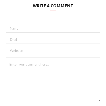
WRITE A COMMENT