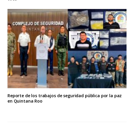
Reporte de los trabajos de seguridad pública por la paz
en Quintana Roo