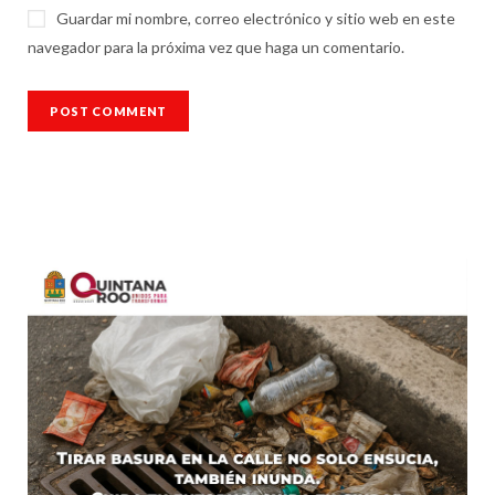
Guardar mi nombre, correo electrónico y sitio web en este
navegador para la próxima vez que haga un comentario.