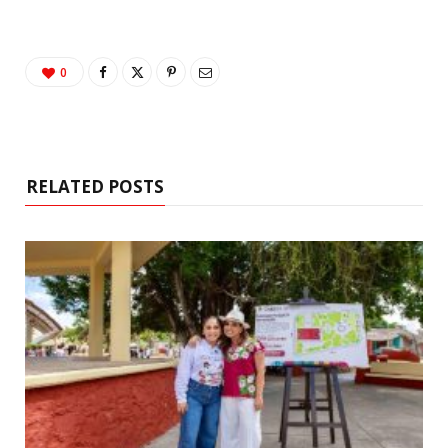
0
RELATED POSTS