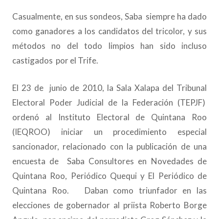
Casualmente, en sus sondeos, Saba siempre ha dado
como ganadores a los candidatos del tricolor, y sus
métodos no del todo limpios han sido incluso
castigados por el Trife.
El 23 de junio de 2010, la Sala Xalapa del Tribunal
Electoral Poder Judicial de la Federación (TEPJF)
ordenó al Instituto Electoral de Quintana Roo
(IEQROO) iniciar un procedimiento especial
sancionador, relacionado con la publicación de una
encuesta de Saba Consultores en Novedades de
Quintana Roo, Periódico Quequi y El Periódico de
Quintana Roo. Daban como triunfador en las
elecciones de gobernador al priista Roberto Borge