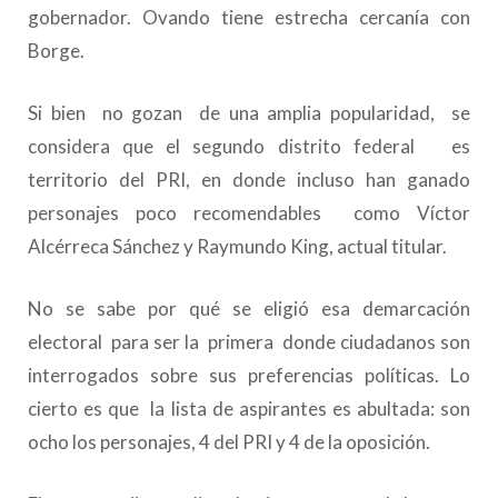
gobernador. Ovando tiene estrecha cercanía con
Borge.
Si bien no gozan de una amplia popularidad, se
considera que el segundo distrito federal es
territorio del PRI, en donde incluso han ganado
personajes poco recomendables como Víctor
Alcérreca Sánchez y Raymundo King, actual titular.
No se sabe por qué se eligió esa demarcación
electoral para ser la primera donde ciudadanos son
interrogados sobre sus preferencias políticas. Lo
cierto es que la lista de aspirantes es abultada: son
ocho los personajes, 4 del PRI y 4 de la oposición.