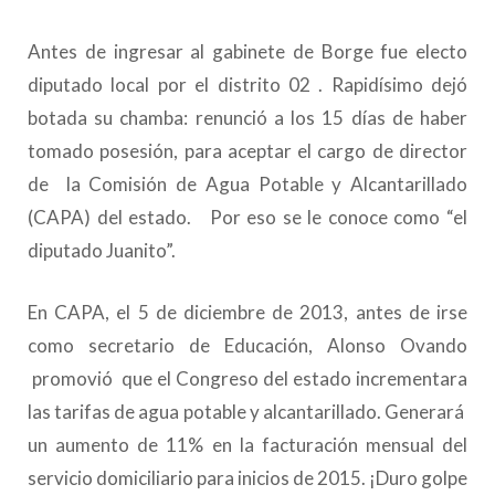
Antes de ingresar al gabinete de Borge fue electo
diputado local por el distrito 02 . Rapidísimo dejó
botada su chamba: renunció a los 15 días de haber
tomado posesión, para aceptar el cargo de director
de la Comisión de Agua Potable y Alcantarillado
(CAPA) del estado. Por eso se le conoce como “el
diputado Juanito”.
En CAPA, el 5 de diciembre de 2013, antes de irse
como secretario de Educación, Alonso Ovando
promovió que el Congreso del estado incrementara
las tarifas de agua potable y alcantarillado. Generará
un aumento de 11% en la facturación mensual del
servicio domiciliario para inicios de 2015. ¡Duro golpe