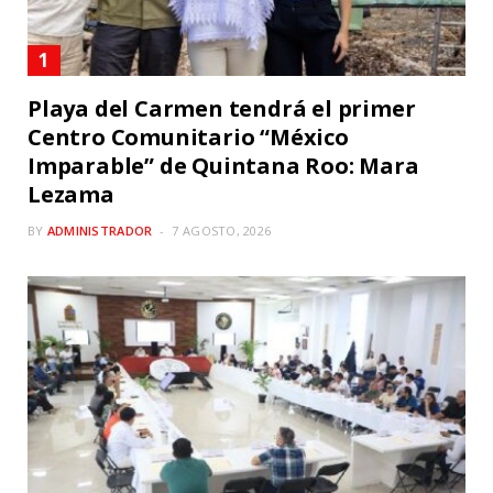
Playa del Carmen tendrá el primer
Centro Comunitario “México
Imparable” de Quintana Roo: Mara
Lezama
BY
ADMINISTRADOR
7 AGOSTO, 2026