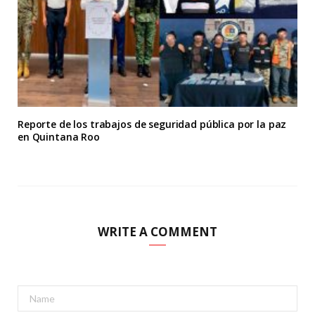
Reporte de los trabajos de seguridad pública por la paz
en Quintana Roo
WRITE A COMMENT