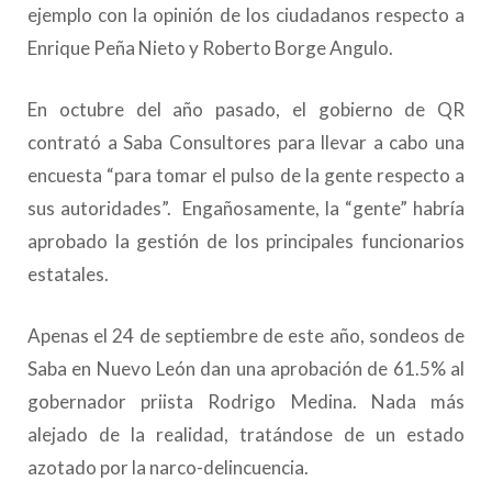
ejemplo con la opinión de los ciudadanos respecto a
Enrique Peña Nieto y Roberto Borge Angulo.
En octubre del año pasado, el gobierno de QR
contrató a Saba Consultores para llevar a cabo una
encuesta “para tomar el pulso de la gente respecto a
sus autoridades”. Engañosamente, la “gente” habría
aprobado la gestión de los principales funcionarios
estatales.
Apenas el 24 de septiembre de este año, sondeos de
Saba en Nuevo León dan una aprobación de 61.5% al
gobernador priista Rodrigo Medina. Nada más
alejado de la realidad, tratándose de un estado
azotado por la narco-delincuencia.