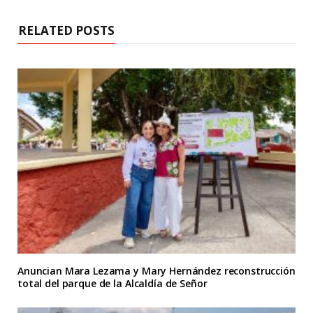
RELATED POSTS
Anuncian Mara Lezama y Mary Hernández reconstrucción
total del parque de la Alcaldía de Señor