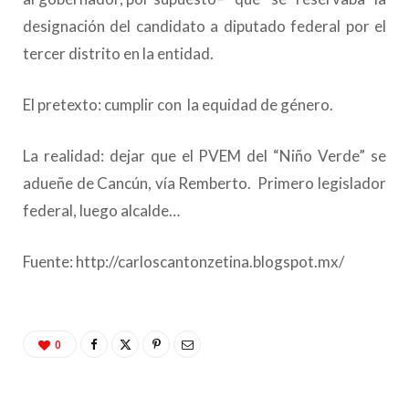
designación del candidato a diputado federal por el
tercer distrito en la entidad.
El pretexto: cumplir con la equidad de género.
La realidad: dejar que el PVEM del “Niño Verde” se
adueñe de Cancún, vía Remberto. Primero legislador
federal, luego alcalde…
Fuente: http://carloscantonzetina.blogspot.mx/
0