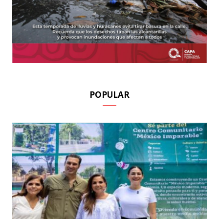
POPULAR