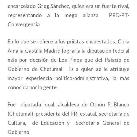
encarcelado Greg Sánchez, quien era un fuerte rival,
representando a la mega alianza PRD-PT-
Convergencia.
En lo que se refiere a los priistas encuestados, Cora
Amalia Castilla Madrid lograría la diputación federal
más por decisión de Los Pinos que del Palacio de
Gobierno de Chetumal. Es a quien se le atribuye
mayor experiencia político-administrativa, la más
conocida por la gente.
Fue diputada local, alcaldesa de Othón P. Blanco
(Chetumal), presidenta del PRI estatal, secretaria de
Cultura, de Educación y Secretaria General de
Gobierno.