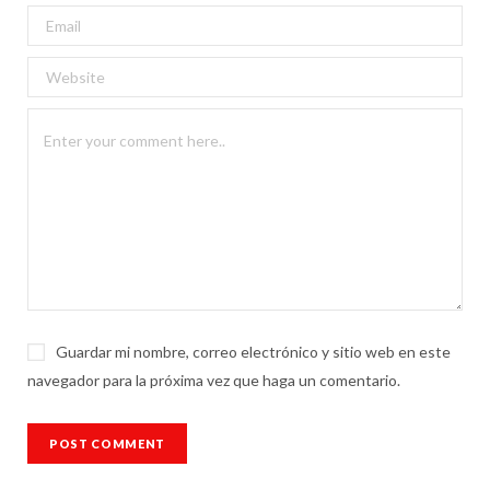
Guardar mi nombre, correo electrónico y sitio web en este
navegador para la próxima vez que haga un comentario.