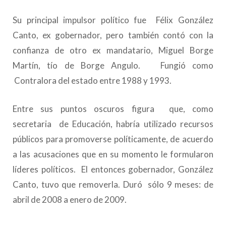
Su principal impulsor político fue Félix González
Canto, ex gobernador, pero también contó con la
confianza de otro ex mandatario, Miguel Borge
Martín, tío de Borge Angulo. Fungió como
Contralora del estado entre 1988 y 1993.
Entre sus puntos oscuros figura que, como
secretaria de Educación, habría utilizado recursos
públicos para promoverse políticamente, de acuerdo
a las acusaciones que en su momento le formularon
líderes políticos. El entonces gobernador, González
Canto, tuvo que removerla. Duró sólo 9 meses: de
abril de 2008 a enero de 2009.