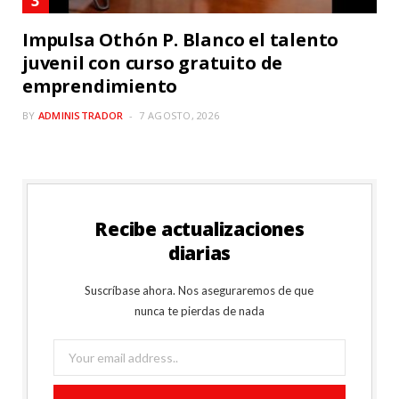
Impulsa Othón P. Blanco el talento
juvenil con curso gratuito de
emprendimiento
BY
ADMINISTRADOR
7 AGOSTO, 2026
Recibe actualizaciones
diarias
Suscríbase ahora. Nos aseguraremos de que
nunca te pierdas de nada