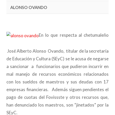
ALONSO OVANDO
En lo que respecta al chetumaleño
José Alberto Alonso Ovando, titular de la secretaría
de Educación y Cultura (SEyC) se le acusa de negarse
a sancionar a funcionarios que pudieron incurrir en
mal manejo de recursos económicos relacionados
con los sueldos de maestros y sus deudas con 17
empresas financieras. Además siguen pendientes el
pago de cuotas del Fovissste y otros recursos que,
han denunciado los maestros, son “jinetados” por la
SEyC.