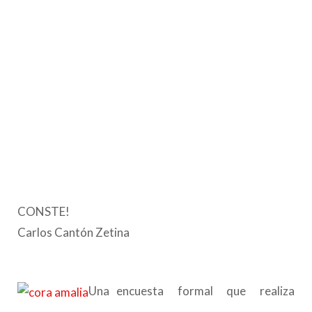
CONSTE!
Carlos Cantón Zetina
Una encuesta formal que realiza