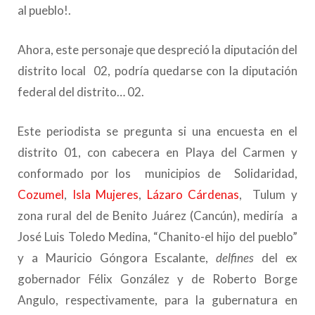
al pueblo!.
Ahora, este personaje que despreció la diputación del
distrito local 02, podría quedarse con la diputación
federal del distrito… 02.
Este periodista se pregunta si una encuesta en el
distrito 01, con cabecera en Playa del Carmen y
conformado por los municipios de Solidaridad,
Cozumel
,
Isla Mujeres
,
Lázaro Cárdenas
, Tulum y
zona rural del de Benito Juárez (Cancún), mediría a
José Luis Toledo Medina, “Chanito-el hijo del pueblo”
y a Mauricio Góngora Escalante,
delfines
del ex
gobernador Félix González y de Roberto Borge
Angulo, respectivamente, para la gubernatura en