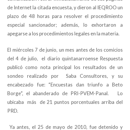
de Internet la citada encuesta, y dieron al IEQROO un
plazo de 48 horas para resolver el procedimiento
especial sancionador; además, lo exhortaron a
apegarse a los procedimientos legales en la materia.
El miércoles 7 de junio, un mes antes de los comicios
del 4 de julio, el diario quintanarroense Respuesta
publicó como nota principal los resultados de un
sondeo realizado por Saba Consultores, y su
encabezado fue: “Encuestas dan triunfo a Beto
Borge”, el abanderado de PRI-PVEM-Panal. Lo
ubicaba más de 21 puntos porcentuales arriba del
PRD.
Ya antes, el 25 de mayo de 2010, fue detenido y