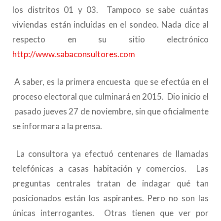
los distritos 01 y 03. Tampoco se sabe cuántas
viviendas están incluidas en el sondeo. Nada dice al
respecto en su sitio electrónico
http://www.sabaconsultores.com
A saber, es la primera encuesta que se efectúa en el
proceso electoral que culminará en 2015. Dio inicio el
pasado jueves 27 de noviembre, sin que oficialmente
se informara a la prensa.
La consultora ya efectuó centenares de llamadas
telefónicas a casas habitación y comercios. Las
preguntas centrales tratan de indagar qué tan
posicionados están los aspirantes. Pero no son las
únicas interrogantes. Otras tienen que ver por