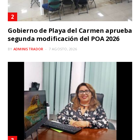
Gobierno de Playa del Carmen aprueba
segunda modificación del POA 2026
BY
ADMINISTRADOR
7 AGOSTO, 2026