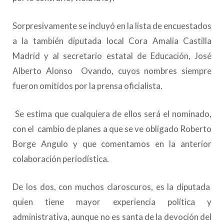
Sorpresivamente se incluyó en la lista de encuestados
a la también diputada local Cora Amalia Castilla
Madrid y al secretario estatal de Educación, José
Alberto Alonso Ovando, cuyos nombres siempre
fueron omitidos por la prensa oficialista.
Se estima que cualquiera de ellos será el nominado,
con el cambio de planes a que se ve obligado Roberto
Borge Angulo y que comentamos en la anterior
colaboración periodística.
De los dos, con muchos claroscuros, es la diputada
quien tiene mayor experiencia política y
administrativa, aunque no es santa de la devoción del