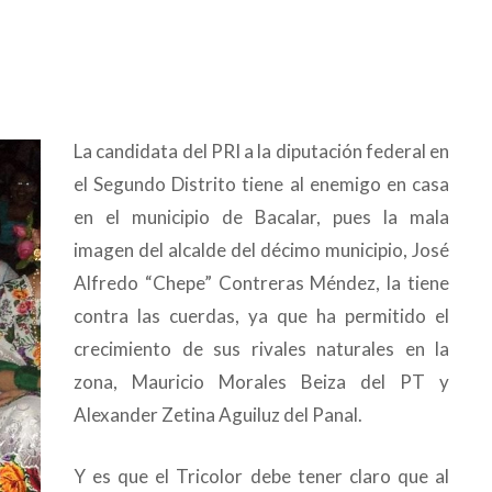
La candidata del PRI a la diputación federal en
el Segundo Distrito tiene al enemigo en casa
en el municipio de Bacalar, pues la mala
imagen del alcalde del décimo municipio, José
Alfredo “Chepe” Contreras Méndez, la tiene
contra las cuerdas, ya que ha permitido el
crecimiento de sus rivales naturales en la
zona, Mauricio Morales Beiza del PT y
Alexander Zetina Aguiluz del Panal.
Y es que el Tricolor debe tener claro que al