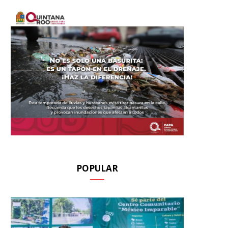
POPULAR