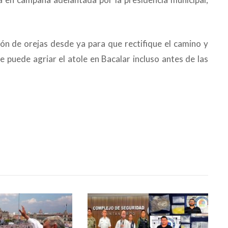
lón de orejas desde ya para que rectifique el camino y
e puede agriar el atole en Bacalar incluso antes de las