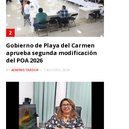
Gobierno de Playa del Carmen
aprueba segunda modificación
del POA 2026
BY
ADMINISTRADOR
7 AGOSTO, 2026