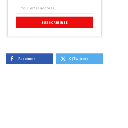
Facebook
X (Twitter)