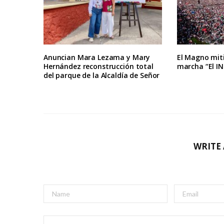
Anuncian Mara Lezama y Mary
El Magno mit
Hernández reconstrucción total
marcha “El IN
del parque de la Alcaldía de Señor
WRITE