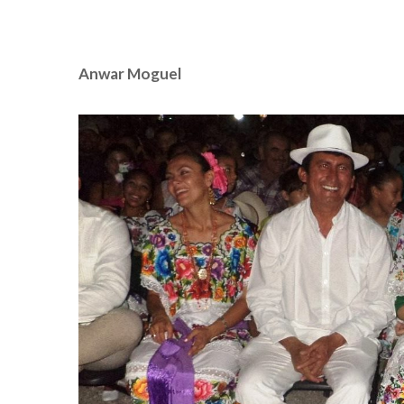
Anwar Moguel