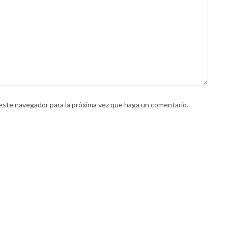
 este navegador para la próxima vez que haga un comentario.