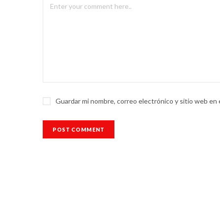
Guardar mi nombre, correo electrónico y sitio web en