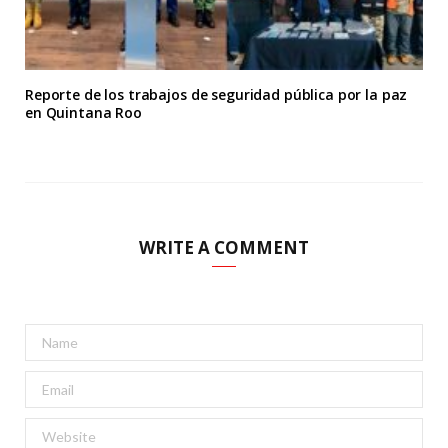
Reporte de los trabajos de seguridad pública por la paz
en Quintana Roo
WRITE A COMMENT