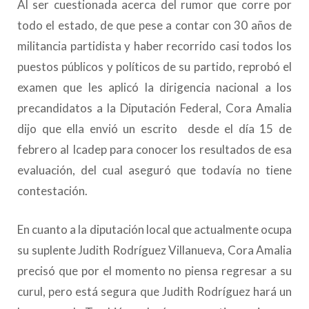
Al ser cuestionada acerca del rumor que corre por
todo el estado, de que pese a contar con 30 años de
militancia partidista y haber recorrido casi todos los
puestos públicos y políticos de su partido, reprobó el
examen que les aplicó la dirigencia nacional a los
precandidatos a la Diputación Federal, Cora Amalia
dijo que ella envió un escrito desde el día 15 de
febrero al Icadep para conocer los resultados de esa
evaluación, del cual aseguró que todavía no tiene
contestación.
En cuanto a la diputación local que actualmente ocupa
su suplente Judith Rodríguez Villanueva, Cora Amalia
precisó que por el momento no piensa regresar a su
curul, pero está segura que Judith Rodríguez hará un