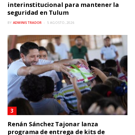
interinstitucional para mantener la
seguridad en Tulum
BY
ADMINISTRADOR
5 AGOSTO, 2026
Renán Sánchez Tajonar lanza
programa de entrega de kits de