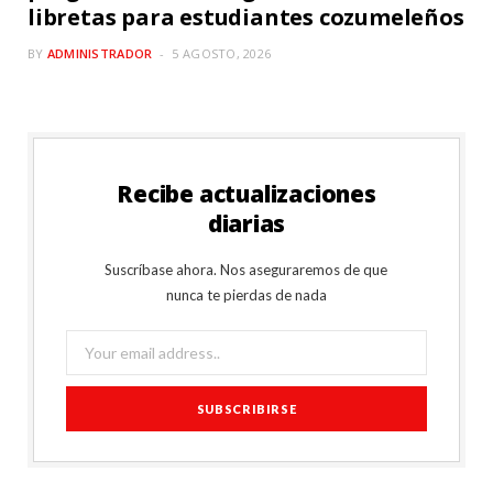
libretas para estudiantes cozumeleños
BY
ADMINISTRADOR
5 AGOSTO, 2026
Recibe actualizaciones
diarias
Suscríbase ahora. Nos aseguraremos de que
nunca te pierdas de nada