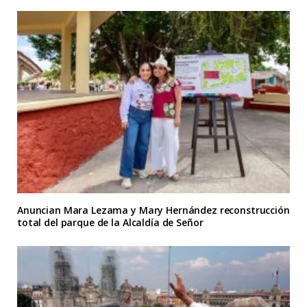
Anuncian Mara Lezama y Mary Hernández reconstrucción
total del parque de la Alcaldía de Señor