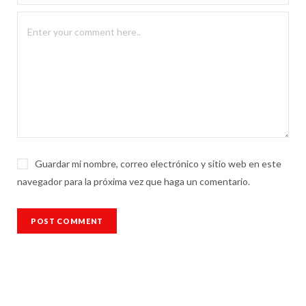
Guardar mi nombre, correo electrónico y sitio web en este
navegador para la próxima vez que haga un comentario.