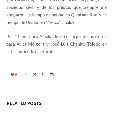
sociedad civil, y de los priistas que siempre me
apoyaron. Es tiempo de unidad en Quintana Roo, y es
tiempo de Unidad en México”, finalizó.
Por último, Cora Amalia deseó el mejor de los éxitos
para Arlet Mólgora y José Luis Chanito Toledo en
esta contienda electoral.
0
RELATED POSTS