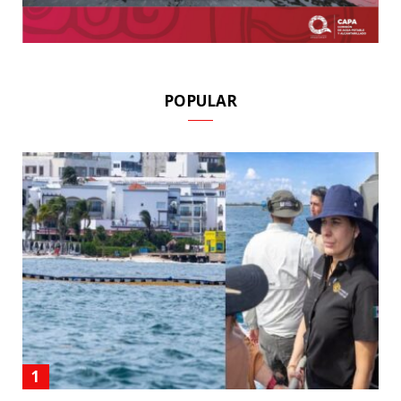
POPULAR