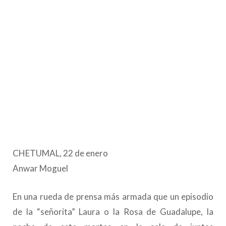
CHETUMAL, 22 de enero
Anwar Moguel
En una rueda de prensa más armada que un episodio
de la “señorita” Laura o la Rosa de Guadalupe, la