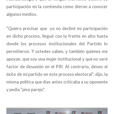
participación en la contienda como dieron a conocer
algunos medios.
“Quiero precisar que yo no decliné mi participación
en dicho proceso, llegué con la frente en alto hasta
donde los procesos institucionales del Partido lo
permitieron. Y ustedes saben, y también quienes me
apoyan, que soy una mujer institucional y que no seré
factor de desunión en el PRI. Al contrario, deseo el
éxito de mi partido en este proceso electoral”, dijo, la
misma política que días antes criticaba a su oponente
y pedía “piso parejo”.