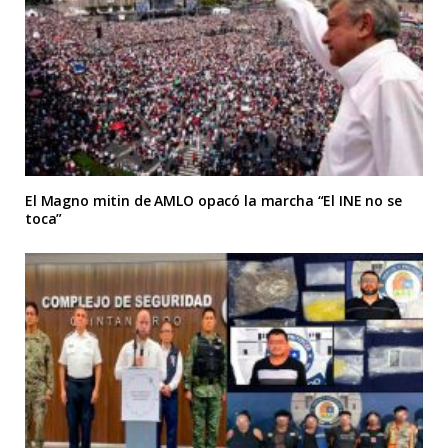
El Magno mitin de AMLO opacó la marcha “El INE no se
toca”