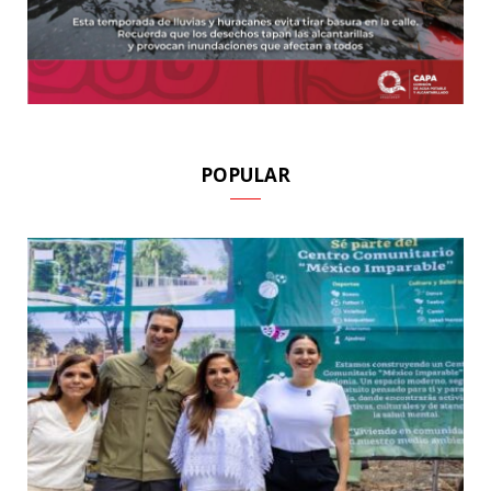
POPULAR