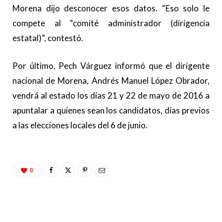
Morena dijo desconocer esos datos. “Eso solo le
compete al “comité administrador (dirigencia
estatal)”, contestó.
Por último, Pech Várguez informó que el dirigente
nacional de Morena, Andrés Manuel López Obrador,
vendrá al estado los días 21 y 22 de mayo de 2016 a
apuntalar a quienes sean los candidatos, días previos
a las elecciones locales del 6 de junio.
0