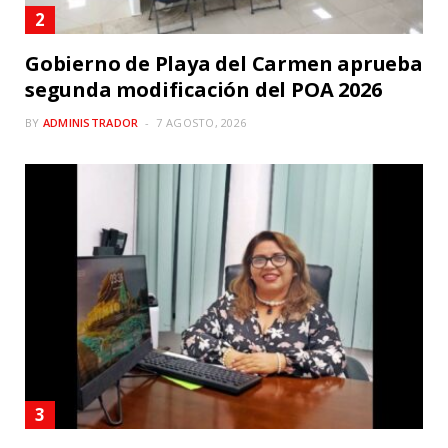
Gobierno de Playa del Carmen aprueba
segunda modificación del POA 2026
BY
ADMINISTRADOR
7 AGOSTO, 2026