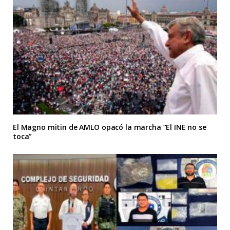
El Magno mitin de AMLO opacó la marcha “El INE no se
toca”