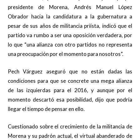
presidente de Morena, Andrés Manuel López
Obrador hacia la candidatura a la gubernatura a
pesar de sus años de militancia priísta, indicó que el
partido va rumbo a ser una oposición verdadera, por
lo que “una alianza con otro partidos no representa
una preocupación por el momento para nosotros”.
Pech Várguez aseguró que no están dadas las
condiciones para que se concrete una mega alianza
de las izquierdas para el 2016, y aunque por el
momento descartó esa posibilidad, dijo que podría
llegar el tiempo de pensar en ello.
Cuestionado sobre el crecimiento de la militancia de
Morena y su padrón actual, el virtual abanderado de