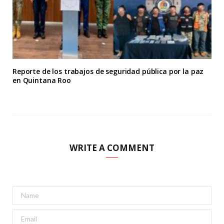
Reporte de los trabajos de seguridad pública por la paz
en Quintana Roo
WRITE A COMMENT