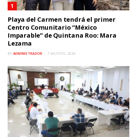
Playa del Carmen tendrá el primer
Centro Comunitario “México
Imparable” de Quintana Roo: Mara
Lezama
BY
ADMINISTRADOR
7 AGOSTO, 2026