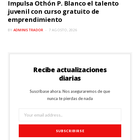
Impulsa Othón P. Blanco el talento
juvenil con curso gratuito de
emprendimiento
BY
ADMINISTRADOR
7 AGOSTO, 2026
Recibe actualizaciones
diarias
Suscríbase ahora. Nos aseguraremos de que
nunca te pierdas de nada