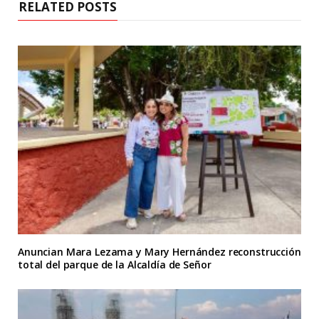
RELATED POSTS
Anuncian Mara Lezama y Mary Hernández reconstrucción
total del parque de la Alcaldía de Señor