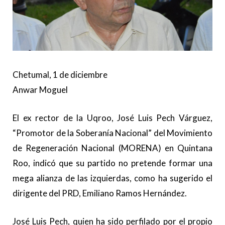
Chetumal, 1 de diciembre
Anwar Moguel
El ex rector de la Uqroo, José Luis Pech Várguez,
“Promotor de la Soberanía Nacional” del Movimiento
de Regeneración Nacional (MORENA) en Quintana
Roo, indicó que su partido no pretende formar una
mega alianza de las izquierdas, como ha sugerido el
dirigente del PRD, Emiliano Ramos Hernández.
José Luis Pech, quien ha sido perfilado por el propio