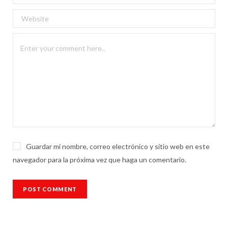
Guardar mi nombre, correo electrónico y sitio web en este
navegador para la próxima vez que haga un comentario.