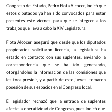
Congreso del Estado, Pedro Flota Alcocer, indicó que
estos diputados ya han sido convocados para estar
presentes este viernes, para que se integren a los
trabajos que lleva a cabo la XIV Legislatura.
Flota Alcocer, aseguró que desde que los diputados
propietarios solicitaron licencia, la legislatura ha
estado en contacto con sus suplentes, enviando la
correspondencia que se ha ido generando,
otorgándoles la información de las comisiones que
les toca presidir, y a partir de este jueves tomaron
posesión de sus espacios en el Congreso local.
El legislador rechazó que la entrada de suplentes
afecte la operatividad de Congreso, pues indicó que