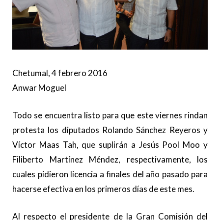
Chetumal, 4 febrero 2016
Anwar Moguel
Todo se encuentra listo para que este viernes rindan
protesta los diputados Rolando Sánchez Reyeros y
Víctor Maas Tah, que suplirán a Jesús Pool Moo y
Filiberto Martínez Méndez, respectivamente, los
cuales pidieron licencia a finales del año pasado para
hacerse efectiva en los primeros días de este mes.
Al respecto el presidente de la Gran Comisión del