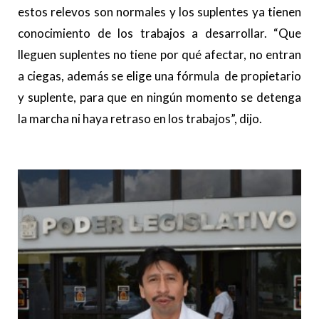
estos relevos son normales y los suplentes ya tienen
conocimiento de los trabajos a desarrollar. “Que
lleguen suplentes no tiene por qué afectar, no entran
a ciegas, además se elige una fórmula de propietario
y suplente, para que en ningún momento se detenga
la marcha ni haya retraso en los trabajos”, dijo.