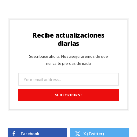
Recibe actualizaciones
diarias
Suscríbase ahora. Nos aseguraremos de que
nunca te pierdas de nada
Facebook
X (Twitter)