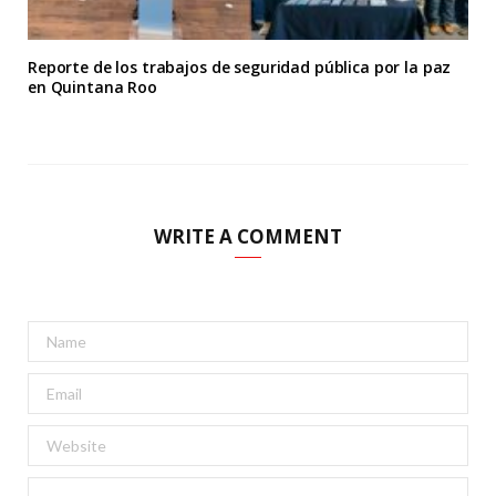
Reporte de los trabajos de seguridad pública por la paz
en Quintana Roo
WRITE A COMMENT