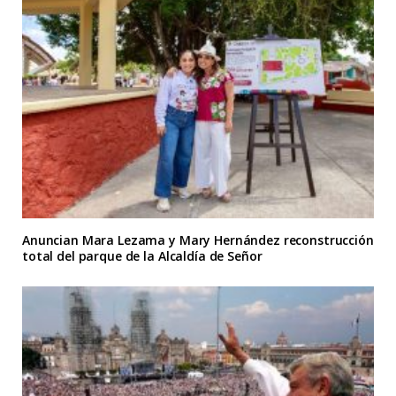
Anuncian Mara Lezama y Mary Hernández reconstrucción
total del parque de la Alcaldía de Señor