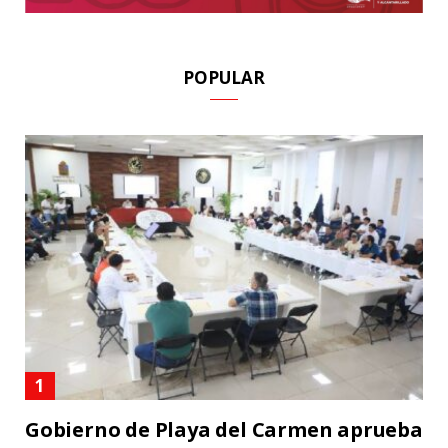
POPULAR
Gobierno de Playa del Carmen aprueba