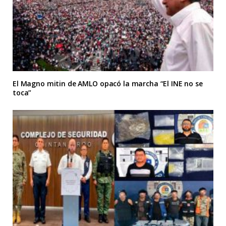
El Magno mitin de AMLO opacó la marcha “El INE no se
toca”