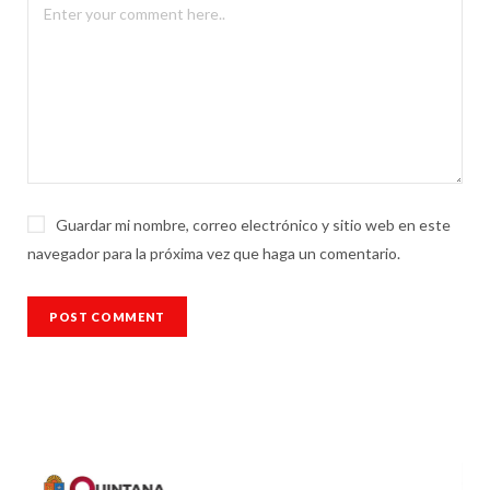
Guardar mi nombre, correo electrónico y sitio web en este
navegador para la próxima vez que haga un comentario.