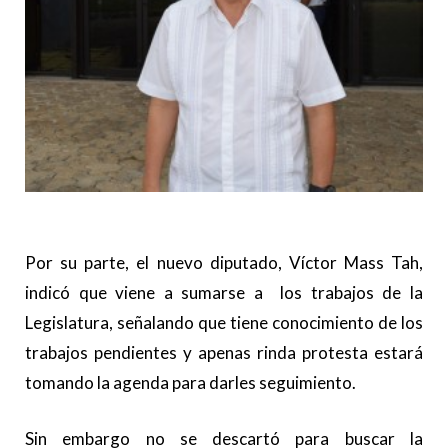
Por su parte, el nuevo diputado, Víctor Mass Tah,
indicó que viene a sumarse a los trabajos de la
Legislatura, señalando que tiene conocimiento de los
trabajos pendientes y apenas rinda protesta estará
tomando la agenda para darles seguimiento.
Sin embargo no se descartó para buscar la