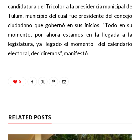
candidatura del Tricolor a la presidencia municipal de
Tulum, municipio del cual fue presidente del concejo
ciudadano que gobernó en sus inicios. “Todo en su
momento, por ahora estamos en la llegada a la
legislatura, ya llegado el momento del calendario
electoral, decidiremos”, manifestó.
0
RELATED POSTS