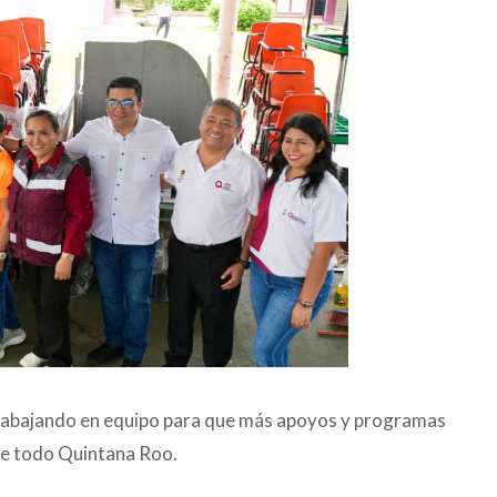
trabajando en equipo para que más apoyos y programas
de todo Quintana Roo.