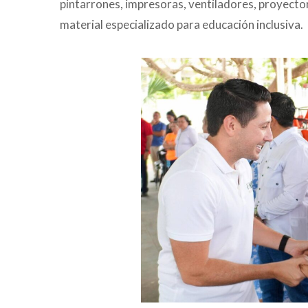
pintarrones, impresoras, ventiladores, proyecto
material especializado para educación inclusiva.