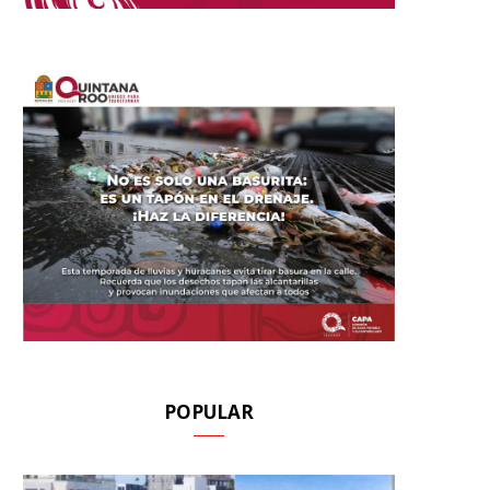
POPULAR