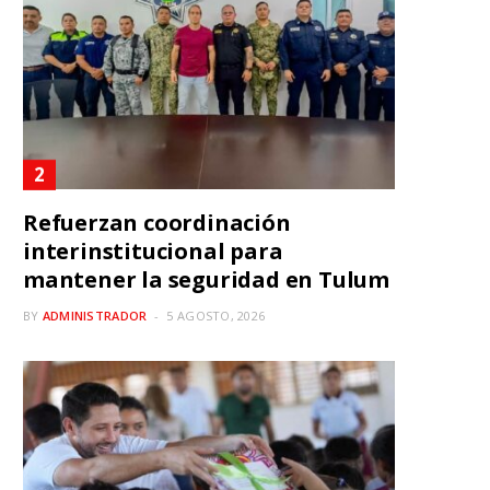
Refuerzan coordinación
interinstitucional para
mantener la seguridad en Tulum
BY
ADMINISTRADOR
5 AGOSTO, 2026