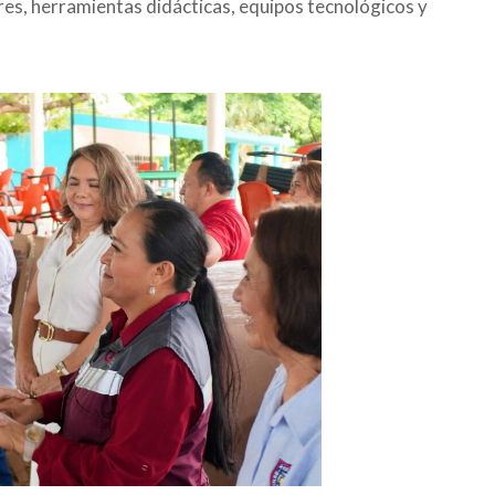
res, herramientas didácticas, equipos tecnológicos y