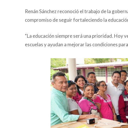
Renán Sánchez reconoció el trabajo de la goberna
compromiso de seguir fortaleciendo la educació
“La educación siempre será una prioridad. Hoy 
escuelas y ayudan a mejorar las condiciones para