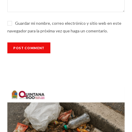
Guardar mi nombre, correo electrónico y sitio web en este
navegador para la próxima vez que haga un comentario.