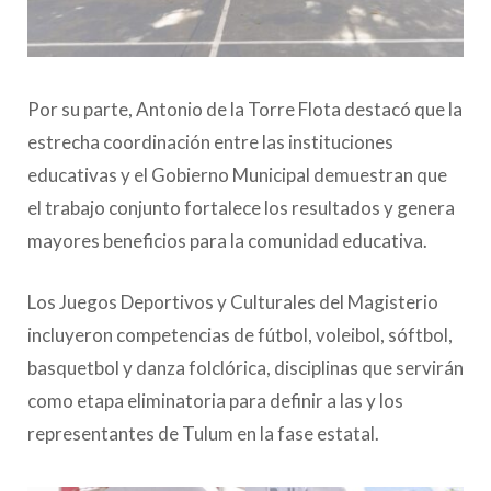
Por su parte, Antonio de la Torre Flota destacó que la
estrecha coordinación entre las instituciones
educativas y el Gobierno Municipal demuestran que
el trabajo conjunto fortalece los resultados y genera
mayores beneficios para la comunidad educativa.
Los Juegos Deportivos y Culturales del Magisterio
incluyeron competencias de fútbol, voleibol, sóftbol,
basquetbol y danza folclórica, disciplinas que servirán
como etapa eliminatoria para definir a las y los
representantes de Tulum en la fase estatal.