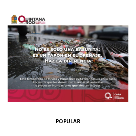
POPULAR