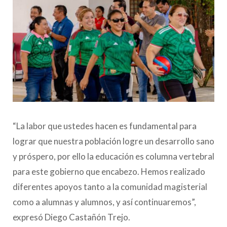
“La labor que ustedes hacen es fundamental para
lograr que nuestra población logre un desarrollo sano
y próspero, por ello la educación es columna vertebral
para este gobierno que encabezo. Hemos realizado
diferentes apoyos tanto a la comunidad magisterial
como a alumnas y alumnos, y así continuaremos”,
expresó Diego Castañón Trejo.