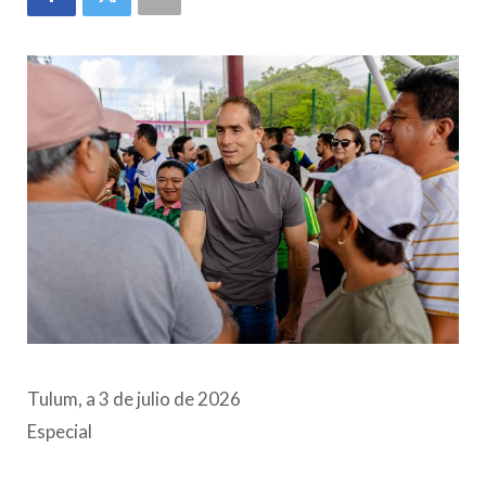
Tulum, a 3 de julio de 2026
Especial