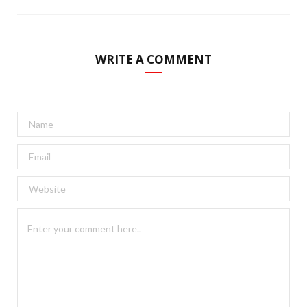
WRITE A COMMENT