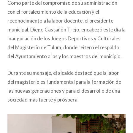
Como parte del compromiso de su administración
con el fortalecimiento de la educación y el
reconocimiento a la labor docente, el presidente
municipal, Diego Castañón Trejo, encabezó este día la
inauguración de los Juegos Deportivos y Culturales
del Magisterio de Tulum, donde reiteró el respaldo
del Ayuntamiento a las y los maestros del municipio.
Durante su mensaje, el alcalde destacó que la labor
del magisterio es fundamental para la formación de
las nuevas generaciones y para el desarrollo de una
sociedad más fuerte y próspera.