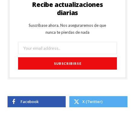
Recibe actualizaciones
diarias
Suscríbase ahora. Nos aseguraremos de que
nunca te pierdas de nada
Facebook
X (Twitter)