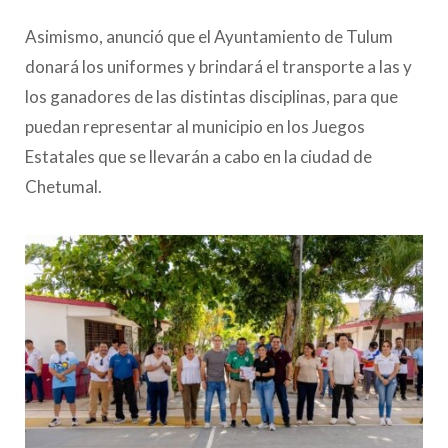
Asimismo, anunció que el Ayuntamiento de Tulum
donará los uniformes y brindará el transporte a las y
los ganadores de las distintas disciplinas, para que
puedan representar al municipio en los Juegos
Estatales que se llevarán a cabo en la ciudad de
Chetumal.