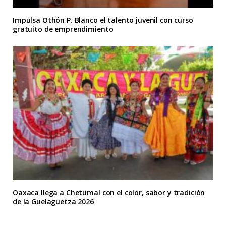
Impulsa Othón P. Blanco el talento juvenil con curso
gratuito de emprendimiento
Oaxaca llega a Chetumal con el color, sabor y tradición
de la Guelaguetza 2026