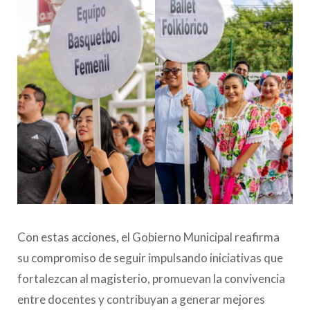
Con estas acciones, el Gobierno Municipal reafirma
su compromiso de seguir impulsando iniciativas que
fortalezcan al magisterio, promuevan la convivencia
entre docentes y contribuyan a generar mejores