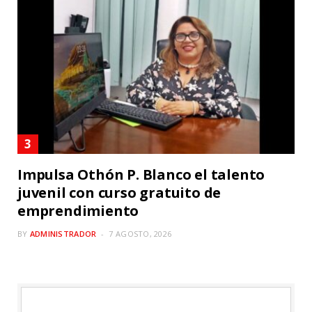
Impulsa Othón P. Blanco el talento
juvenil con curso gratuito de
emprendimiento
BY
ADMINISTRADOR
7 AGOSTO, 2026