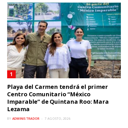
Playa del Carmen tendrá el primer
Centro Comunitario “México
Imparable” de Quintana Roo: Mara
Lezama
BY
ADMINISTRADOR
7 AGOSTO, 2026