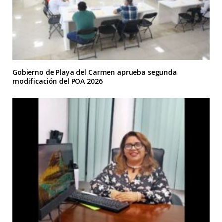
Gobierno de Playa del Carmen aprueba segunda
modificación del POA 2026