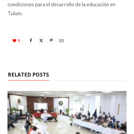
condiciones para el desarrollo de la educación en
Tulum.
0
RELATED POSTS