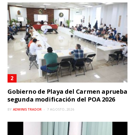
Gobierno de Playa del Carmen aprueba
segunda modificación del POA 2026
BY
ADMINISTRADOR
7 AGOSTO, 2026