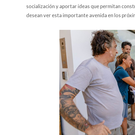
socialización y aportar ideas que permitan const
desean ver esta importante avenida en los próxi