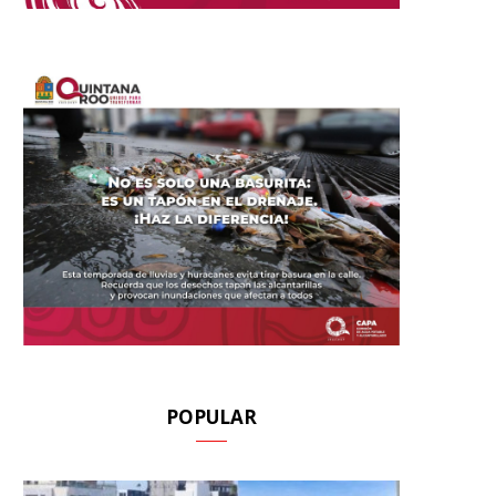
POPULAR