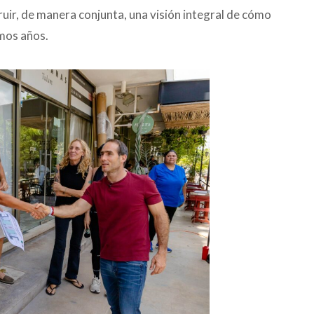
ruir, de manera conjunta, una visión integral de cómo
mos años.