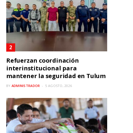
Refuerzan coordinación
interinstitucional para
mantener la seguridad en Tulum
BY
ADMINISTRADOR
5 AGOSTO, 2026