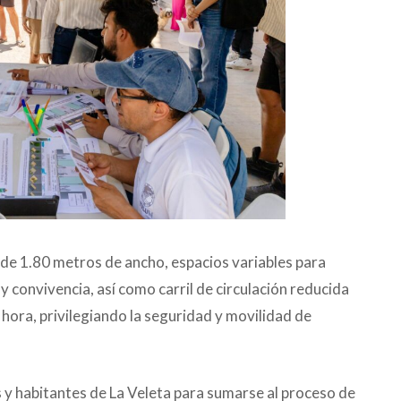
de 1.80 metros de ancho, espacios variables para
y convivencia, así como carril de circulación reducida
hora, privilegiando la seguridad y movilidad de
s y habitantes de La Veleta para sumarse al proceso de