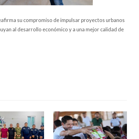
reafirma su compromiso de impulsar proyectos urbanos
buyan al desarrollo económico y a una mejor calidad de