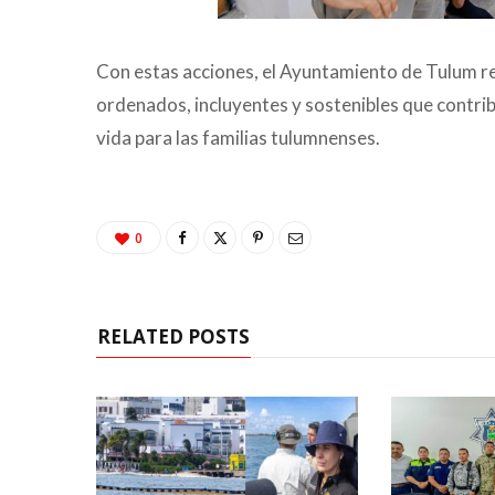
Con estas acciones, el Ayuntamiento de Tulum 
ordenados, incluyentes y sostenibles que contri
vida para las familias tulumnenses.
0
RELATED POSTS