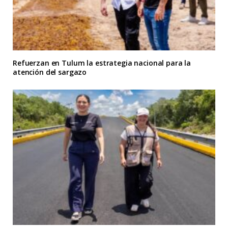
Refuerzan en Tulum la estrategia nacional para la
atención del sargazo