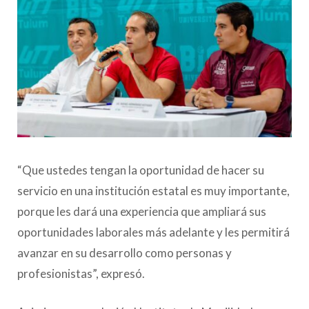
“Que ustedes tengan la oportunidad de hacer su
servicio en una institución estatal es muy importante,
porque les dará una experiencia que ampliará sus
oportunidades laborales más adelante y les permitirá
avanzar en su desarrollo como personas y
profesionistas”, expresó.