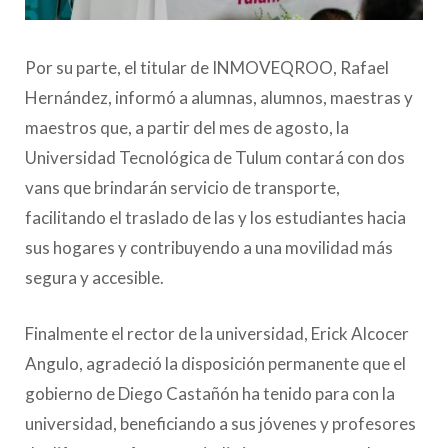
Por su parte, el titular de INMOVEQROO, Rafael
Hernández, informó a alumnas, alumnos, maestras y
maestros que, a partir del mes de agosto, la
Universidad Tecnológica de Tulum contará con dos
vans que brindarán servicio de transporte,
facilitando el traslado de las y los estudiantes hacia
sus hogares y contribuyendo a una movilidad más
segura y accesible.
Finalmente el rector de la universidad, Erick Alcocer
Angulo, agradeció la disposición permanente que el
gobierno de Diego Castañón ha tenido para con la
universidad, beneficiando a sus jóvenes y profesores