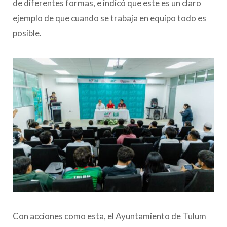
de diferentes formas, e indicó que este es un claro
ejemplo de que cuando se trabaja en equipo todo es
posible.
Con acciones como esta, el Ayuntamiento de Tulum