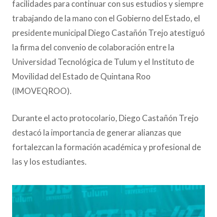
facilidades para continuar con sus estudios y siempre
trabajando de la mano con el Gobierno del Estado, el
presidente municipal Diego Castañón Trejo atestiguó
la firma del convenio de colaboración entre la
Universidad Tecnológica de Tulum y el Instituto de
Movilidad del Estado de Quintana Roo
(IMOVEQROO).
Durante el acto protocolario, Diego Castañón Trejo
destacó la importancia de generar alianzas que
fortalezcan la formación académica y profesional de
las y los estudiantes.