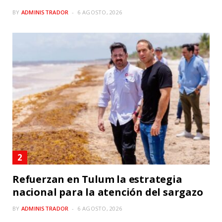
BY
ADMINISTRADOR
6 AGOSTO, 2026
Refuerzan en Tulum la estrategia
nacional para la atención del sargazo
BY
ADMINISTRADOR
6 AGOSTO, 2026