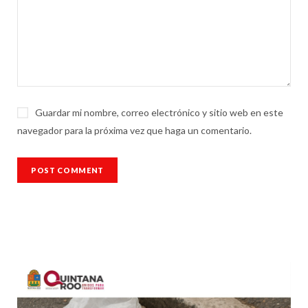
Guardar mi nombre, correo electrónico y sitio web en este
navegador para la próxima vez que haga un comentario.