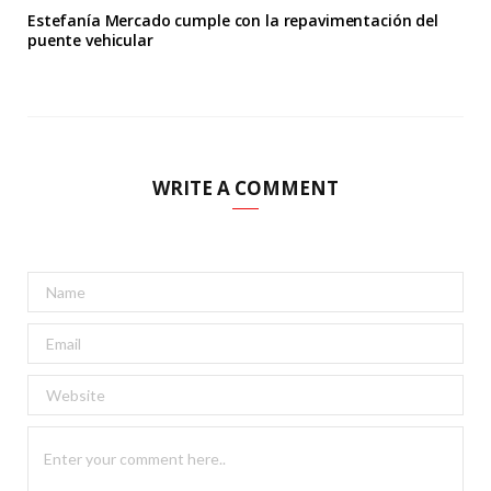
Estefanía Mercado cumple con la repavimentación del
puente vehicular
WRITE A COMMENT