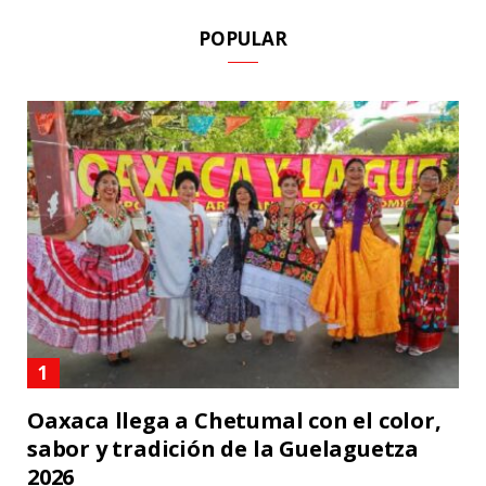
POPULAR
Oaxaca llega a Chetumal con el color,
sabor y tradición de la Guelaguetza
2026