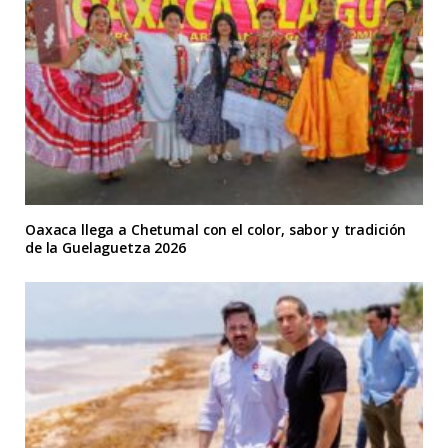
Oaxaca llega a Chetumal con el color, sabor y tradición
de la Guelaguetza 2026