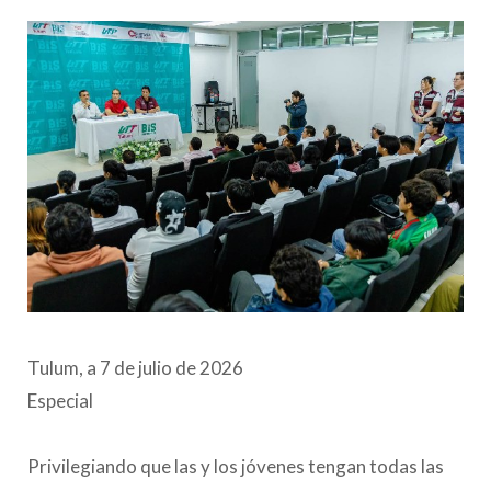
Tulum, a 7 de julio de 2026
Especial
Privilegiando que las y los jóvenes tengan todas las