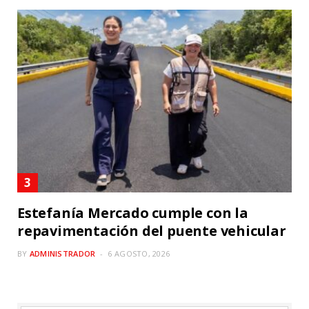
Estefanía Mercado cumple con la
repavimentación del puente vehicular
BY
ADMINISTRADOR
6 AGOSTO, 2026