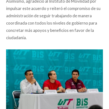
Asimismo, agradeció al Instituto de Movilidad por
impulsar este acuerdo y reiteró el compromiso de su
administración de seguir trabajando de manera
coordinada con todos los niveles de gobierno para
concretar más apoyos y beneficios en favor de la
ciudadanía.