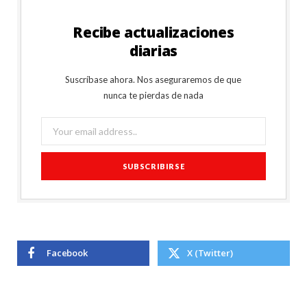
Recibe actualizaciones
diarias
Suscríbase ahora. Nos aseguraremos de que
nunca te pierdas de nada
Facebook
X (Twitter)