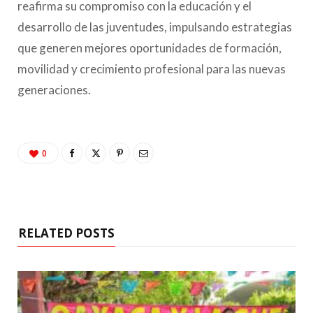
reafirma su compromiso con la educación y el
desarrollo de las juventudes, impulsando estrategias
que generen mejores oportunidades de formación,
movilidad y crecimiento profesional para las nuevas
generaciones.
0
RELATED POSTS