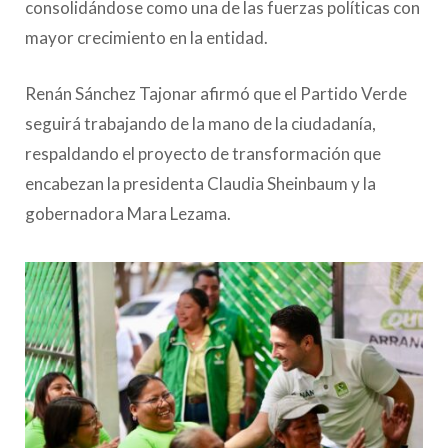
consolidándose como una de las fuerzas políticas con
mayor crecimiento en la entidad.
Renán Sánchez Tajonar afirmó que el Partido Verde
seguirá trabajando de la mano de la ciudadanía,
respaldando el proyecto de transformación que
encabezan la presidenta Claudia Sheinbaum y la
gobernadora Mara Lezama.