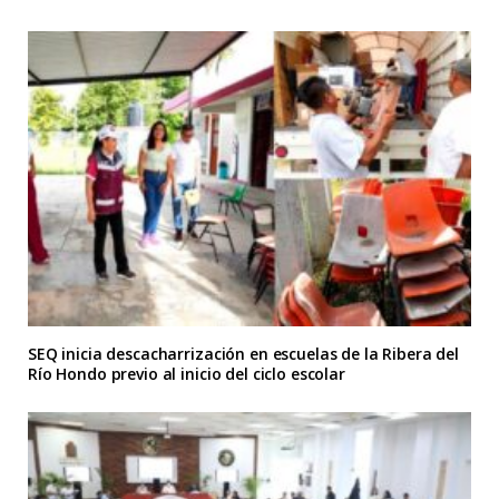
SEQ inicia descacharrización en escuelas de la Ribera del
Río Hondo previo al inicio del ciclo escolar