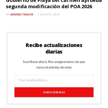
Gobierno de Playa del Carmen aprueba
segunda modificación del POA 2026
BY
ADMINISTRADOR
7 AGOSTO, 2026
Recibe actualizaciones
diarias
Suscríbase ahora. Nos aseguraremos de que
nunca te pierdas de nada