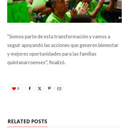
“Somos parte de esta transformación y vamos a
seguir apoyando las acciones que generen bienestar
y mejores oportunidades para las familias
quintanarroenses”, finalizó.
0
RELATED POSTS