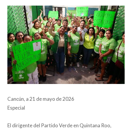
Cancún, a 21 de mayo de 2026
Especial
El dirigente del Partido Verde en Quintana Roo,