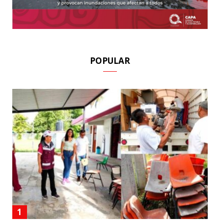
POPULAR