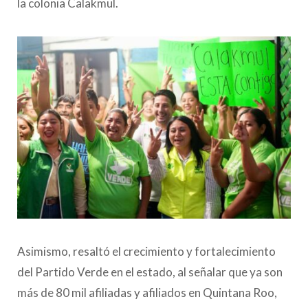
la colonia Calakmul.
Asimismo, resaltó el crecimiento y fortalecimiento
del Partido Verde en el estado, al señalar que ya son
más de 80 mil afiliadas y afiliados en Quintana Roo,