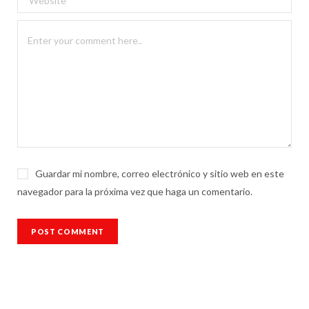
Guardar mi nombre, correo electrónico y sitio web en este
navegador para la próxima vez que haga un comentario.