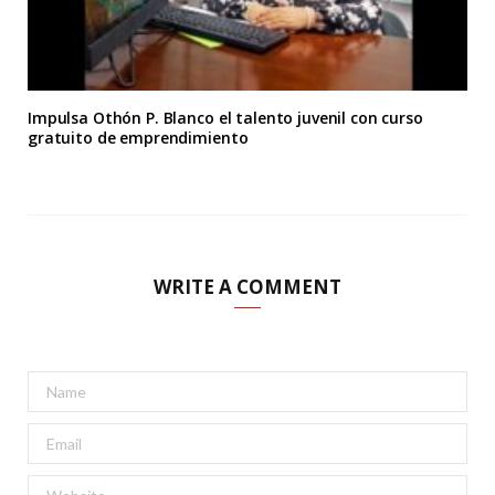
Impulsa Othón P. Blanco el talento juvenil con curso
gratuito de emprendimiento
WRITE A COMMENT