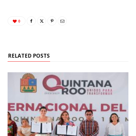
0
RELATED POSTS