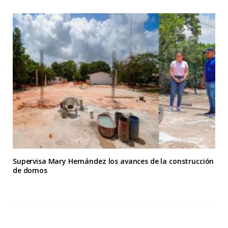
Supervisa Mary Hernández los avances de la construcción
de domos