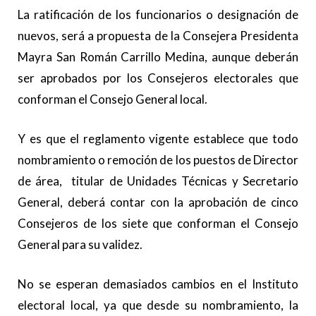
La ratificación de los funcionarios o designación de
nuevos, será a propuesta de la Consejera Presidenta
Mayra San Román Carrillo Medina, aunque deberán
ser aprobados por los Consejeros electorales que
conforman el Consejo General local.
Y es que el reglamento vigente establece que todo
nombramiento o remoción de los puestos de Director
de área, titular de Unidades Técnicas y Secretario
General, deberá contar con la aprobación de cinco
Consejeros de los siete que conforman el Consejo
General para su validez.
No se esperan demasiados cambios en el Instituto
electoral local, ya que desde su nombramiento, la