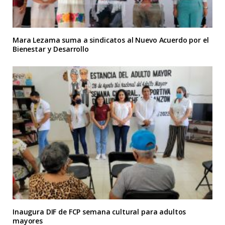
Mara Lezama suma a sindicatos al Nuevo Acuerdo por el
Bienestar y Desarrollo
Inaugura DIF de FCP semana cultural para adultos
mayores