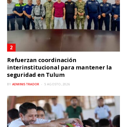
Refuerzan coordinación
interinstitucional para mantener la
seguridad en Tulum
BY
ADMINISTRADOR
5 AGOSTO, 2026