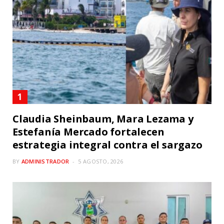
Claudia Sheinbaum, Mara Lezama y
Estefanía Mercado fortalecen
estrategia integral contra el sargazo
BY
ADMINISTRADOR
5 AGOSTO, 2026