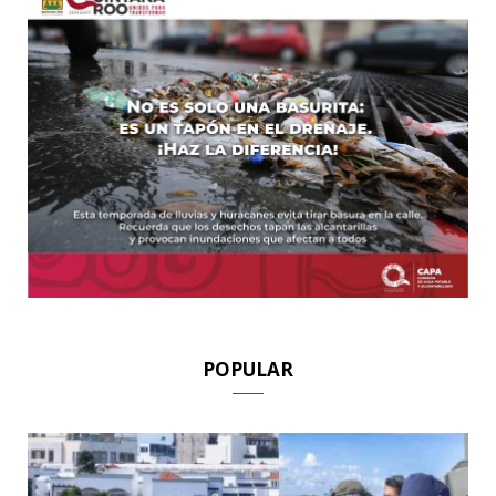
POPULAR