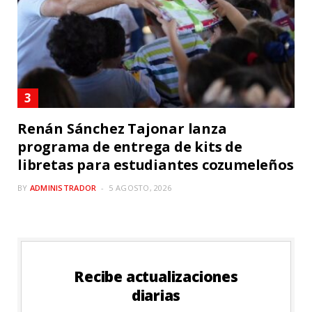
Renán Sánchez Tajonar lanza
programa de entrega de kits de
libretas para estudiantes cozumeleños
BY
ADMINISTRADOR
5 AGOSTO, 2026
Recibe actualizaciones
diarias