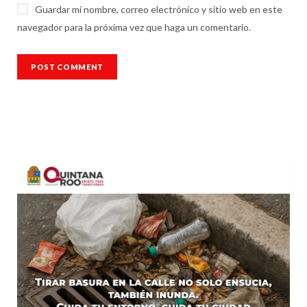
Guardar mi nombre, correo electrónico y sitio web en este
navegador para la próxima vez que haga un comentario.