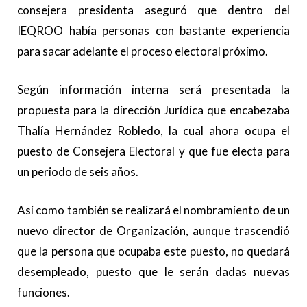
consejera presidenta aseguró que dentro del
IEQROO había personas con bastante experiencia
para sacar adelante el proceso electoral próximo.
Según información interna será presentada la
propuesta para la dirección Jurídica que encabezaba
Thalía Hernández Robledo, la cual ahora ocupa el
puesto de Consejera Electoral y que fue electa para
un periodo de seis años.
Así como también se realizará el nombramiento de un
nuevo director de Organización, aunque trascendió
que la persona que ocupaba este puesto, no quedará
desempleado, puesto que le serán dadas nuevas
funciones.