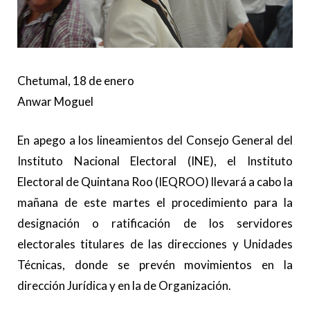
Chetumal, 18 de enero
Anwar Moguel
En apego a los lineamientos del Consejo General del
Instituto Nacional Electoral (INE), el Instituto
Electoral de Quintana Roo (IEQROO) llevará a cabo la
mañana de este martes el procedimiento para la
designación o ratificación de los servidores
electorales titulares de las direcciones y Unidades
Técnicas, donde se prevén movimientos en la
dirección Jurídica y en la de Organización.