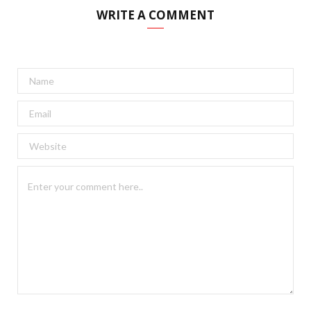
WRITE A COMMENT