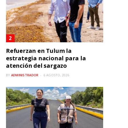
Refuerzan en Tulum la
estrategia nacional para la
atención del sargazo
BY
ADMINISTRADOR
6 AGOSTO, 2026