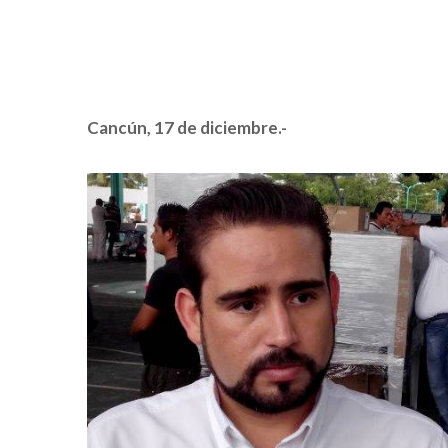
Cancún, 17 de diciembre.-