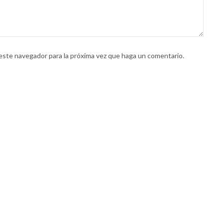
 este navegador para la próxima vez que haga un comentario.