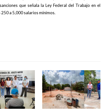
sanciones que señala la Ley Federal del Trabajo en el
s 250 a 5,000 salarios mínimos.