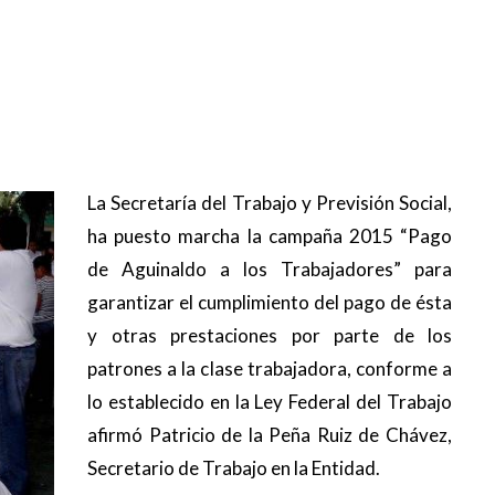
La Secretaría del Trabajo y Previsión Social,
ha puesto marcha la campaña 2015 “Pago
de Aguinaldo a los Trabajadores” para
garantizar el cumplimiento del pago de ésta
y otras prestaciones por parte de los
patrones a la clase trabajadora, conforme a
lo establecido en la Ley Federal del Trabajo
afirmó Patricio de la Peña Ruiz de Chávez,
Secretario de Trabajo en la Entidad.