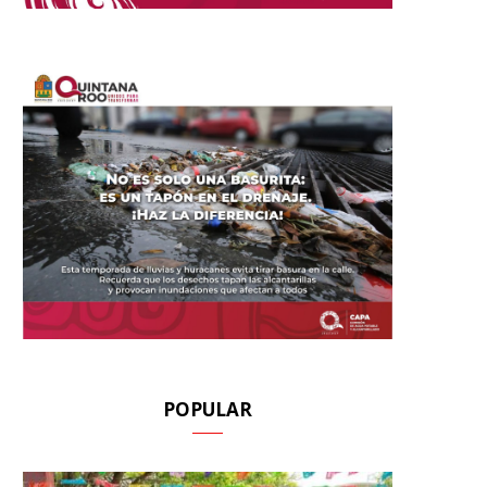
POPULAR