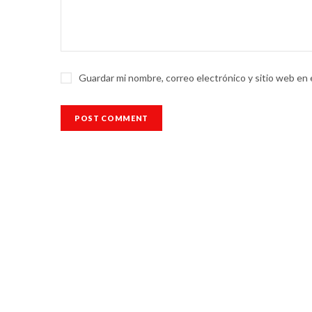
Guardar mi nombre, correo electrónico y sitio web en