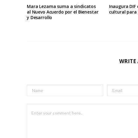
Mara Lezama suma a sindicatos
Inaugura DIF
al Nuevo Acuerdo por el Bienestar
cultural par
y Desarrollo
WRITE