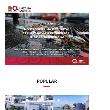
POPULAR