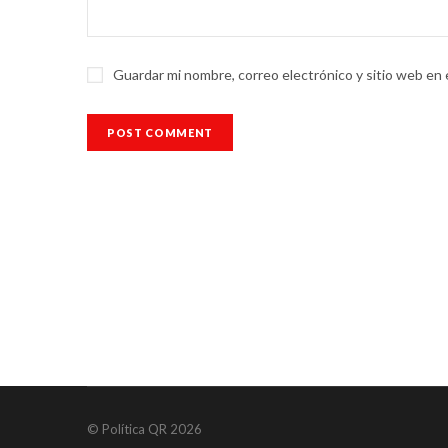
Guardar mi nombre, correo electrónico y sitio web en
© Política QR 2026