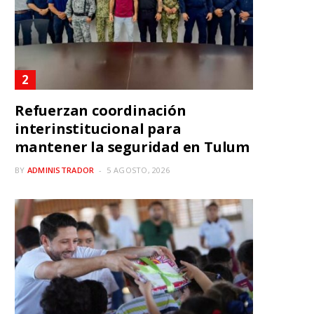
Refuerzan coordinación
interinstitucional para
mantener la seguridad en Tulum
BY
ADMINISTRADOR
5 AGOSTO, 2026