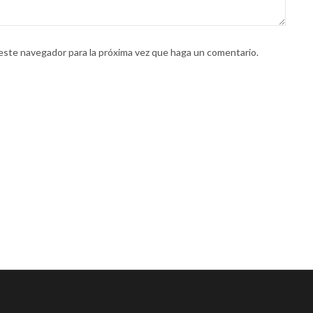
 este navegador para la próxima vez que haga un comentario.