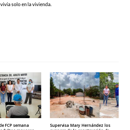
ivía solo en la vivienda.
 de FCP semana
Supervisa Mary Hernández los