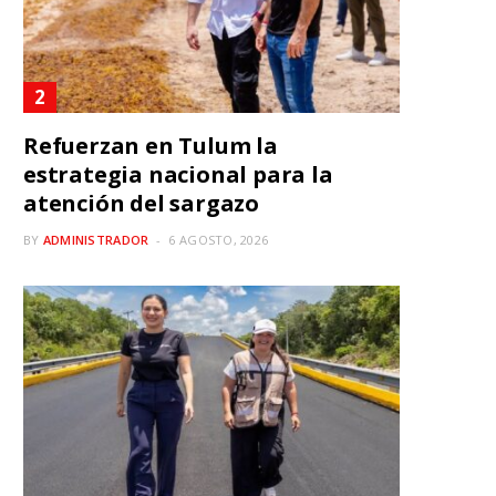
Refuerzan en Tulum la
estrategia nacional para la
atención del sargazo
BY
ADMINISTRADOR
6 AGOSTO, 2026