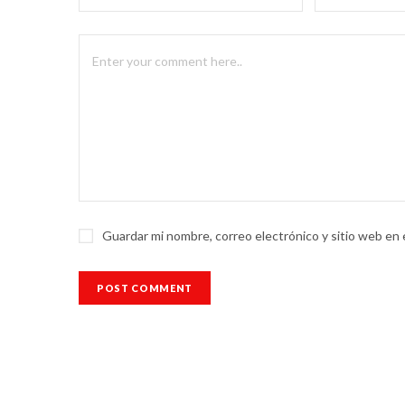
Guardar mi nombre, correo electrónico y sitio web en