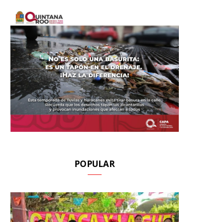
POPULAR