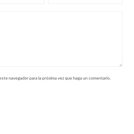
 este navegador para la próxima vez que haga un comentario.