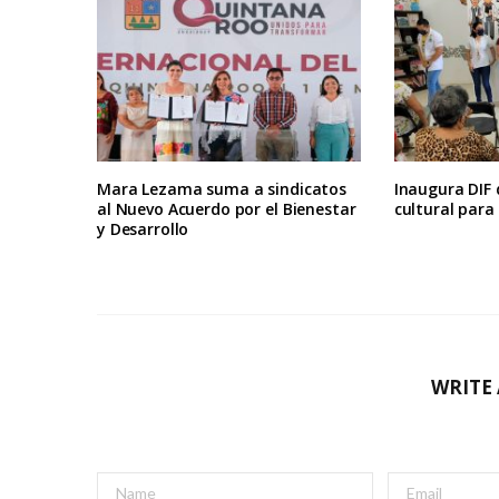
Mara Lezama suma a sindicatos
Inaugura DIF
al Nuevo Acuerdo por el Bienestar
cultural par
y Desarrollo
WRITE