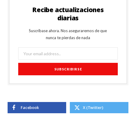
Recibe actualizaciones
diarias
Suscríbase ahora. Nos aseguraremos de que
nunca te pierdas de nada
Facebook
X (Twitter)