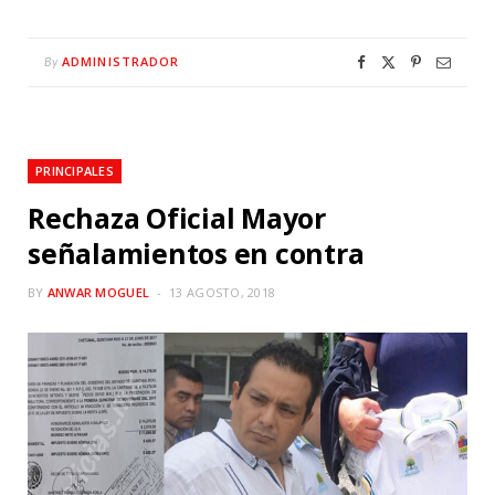
ADMINISTRADOR
By
PRINCIPALES
Rechaza Oficial Mayor
señalamientos en contra
BY
ANWAR MOGUEL
13 AGOSTO, 2018