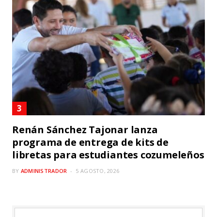
Renán Sánchez Tajonar lanza
programa de entrega de kits de
libretas para estudiantes cozumeleños
BY
ADMINISTRADOR
5 AGOSTO, 2026