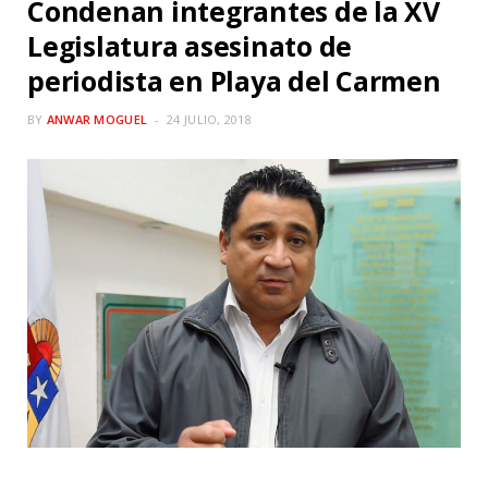
Condenan integrantes de la XV
Legislatura asesinato de
periodista en Playa del Carmen
BY
ANWAR MOGUEL
24 JULIO, 2018