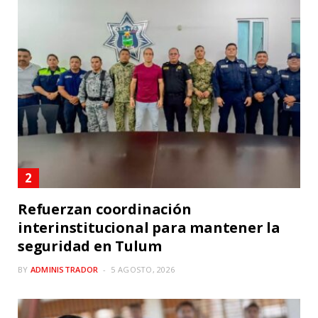
Refuerzan coordinación
interinstitucional para mantener la
seguridad en Tulum
BY
ADMINISTRADOR
5 AGOSTO, 2026