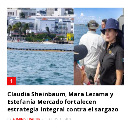
Claudia Sheinbaum, Mara Lezama y
Estefanía Mercado fortalecen
estrategia integral contra el sargazo
BY
ADMINISTRADOR
5 AGOSTO, 2026