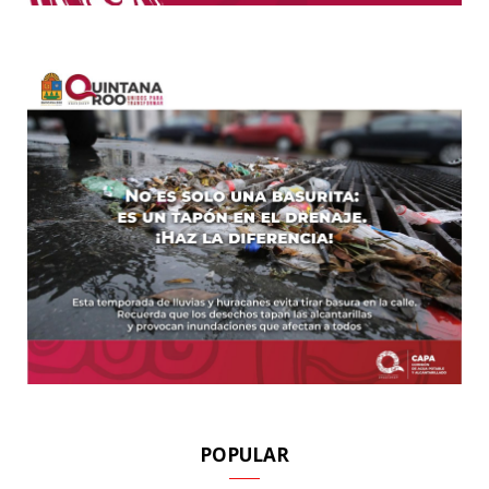
POPULAR